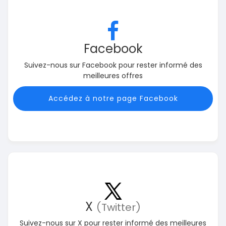
Facebook
Suivez-nous sur Facebook pour rester informé des
meilleures offres
Accédez à notre page Facebook
X
(Twitter)
Suivez-nous sur X pour rester informé des meilleures