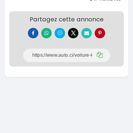
Partagez cette annonce