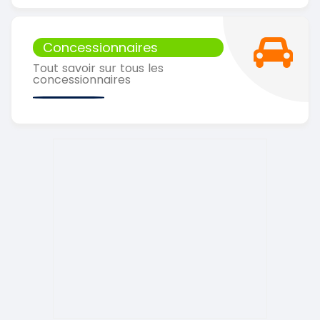
Concessionnaires
Tout savoir sur tous les
concessionnaires