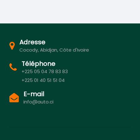
Adresse
Cocody, Abidjan, Côte d'Ivoire
Téléphone
+225 05 04 78 83 83
+225 01 40 51 51 04
E-mail
info@auto.ci