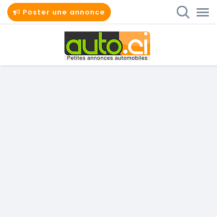
Poster une annonce