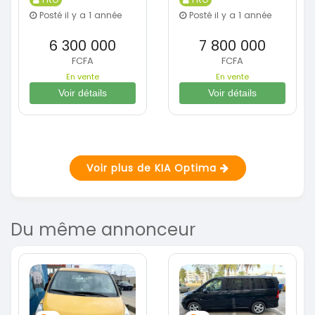
Posté il y a 1 année
Posté il y a 1 année
6 300 000
7 800 000
FCFA
FCFA
En vente
En vente
Voir détails
Voir détails
Voir plus de KIA Optima
Du même annonceur