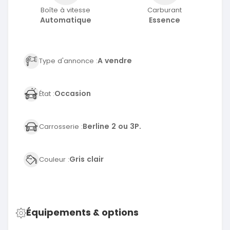
Boîte à vitesse
Carburant
Automatique
Essence
A vendre
Type d'annonce :
Occasion
État :
Berline 2 ou 3P.
Carrosserie :
Gris clair
Couleur :
Équipements & options