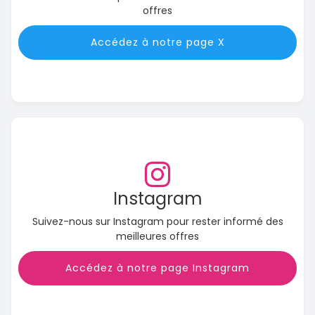
offres
Accédez à notre page X
Instagram
Suivez-nous sur Instagram pour rester informé des
meilleures offres
Accédez à notre page Instagram