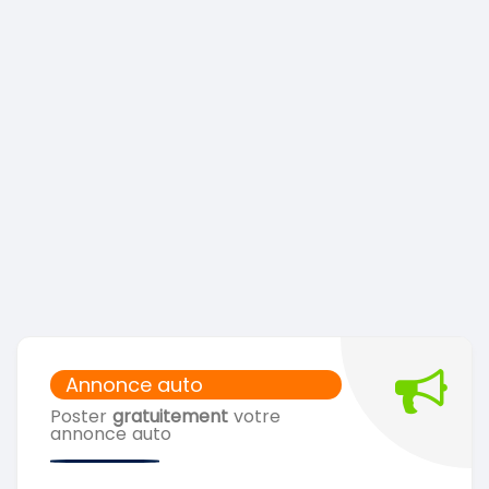
Annonce auto
Poster
gratuitement
votre
annonce auto