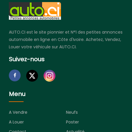
AUTO.CI est le site pionnier et N°1 des petites annonces
automobile en ligne en Côte d'Ivoire. Achetez, Vendez,
Louer votre véhicule sur AUTO.CI.
Suivez-nous
Menu
A Vendre
Neufs
A Louer
Poster
Contact
Actualité