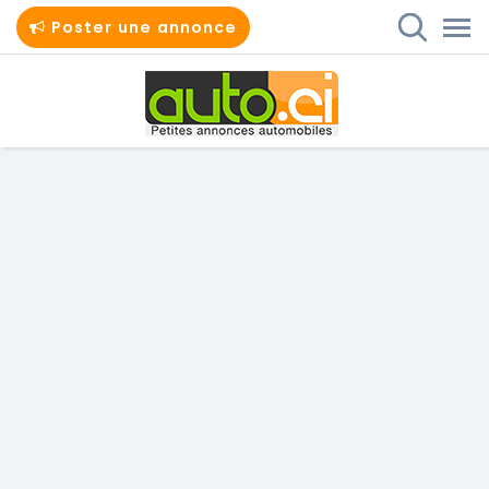
Poster une annonce