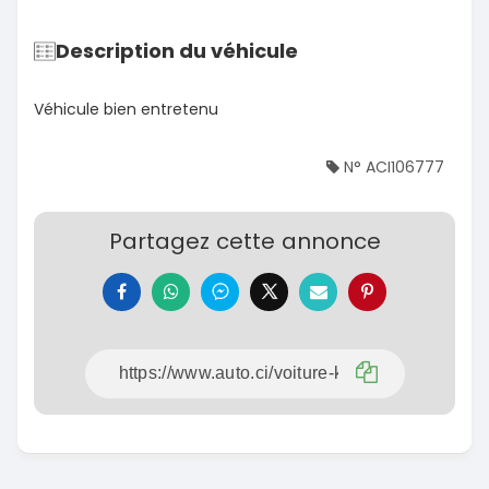
Description du véhicule
Véhicule bien entretenu
N° ACI106777
Partagez cette annonce