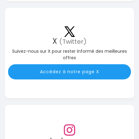
X
(Twitter)
Suivez-nous sur X pour rester informé des meilleures
offres
Accédez à notre page X