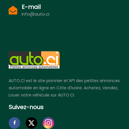
E-mail
info@auto.ci
AUTO.CI est le site pionnier et N°1 des petites annonces
automobile en ligne en Côte d'Ivoire. Achetez, Vendez,
Louer votre véhicule sur AUTO.CI.
Suivez-nous