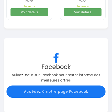
FCFA
FCFA
En vente
En vente
Voir détails
Voir détails
Facebook
Suivez-nous sur Facebook pour rester informé des
meilleures offres
Accédez à notre page Facebook