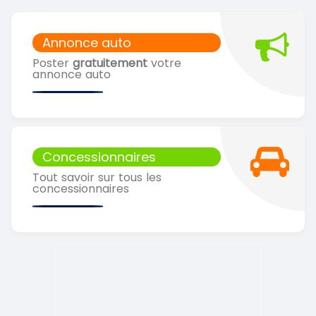
Annonce auto
Poster
gratuitement
votre
annonce auto
Concessionnaires
Tout savoir sur tous les
concessionnaires