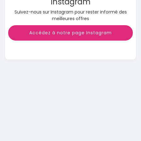
Instagram
Suivez-nous sur Instagram pour rester informé des
meilleures offres
Accédez à notre page Instagram