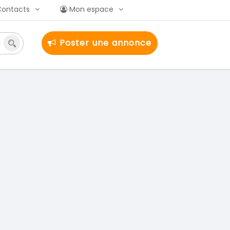
Contacts
Mon espace
Poster une annonce