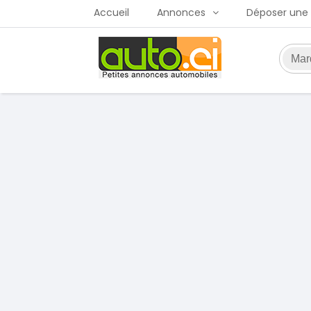
Accueil
Annonces
Déposer une