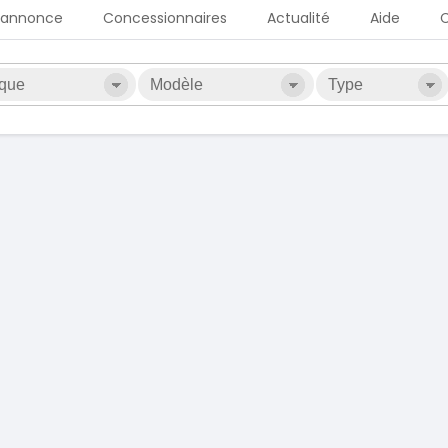
 annonce
Concessionnaires
Actualité
Aide