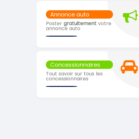
Annonce auto
Poster
gratuitement
votre
annonce auto
Concessionnaires
Tout savoir sur tous les
concessionnaires