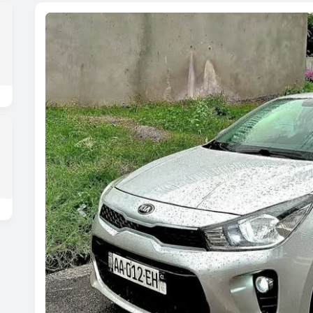
Previous