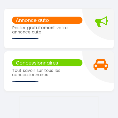
Annonce auto
Poster
gratuitement
votre
annonce auto
Concessionnaires
Tout savoir sur tous les
concessionnaires