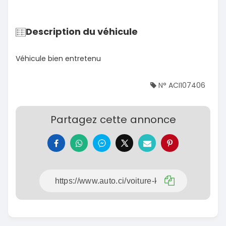
Description du véhicule
Véhicule bien entretenu
N° ACI107406
Partagez cette annonce