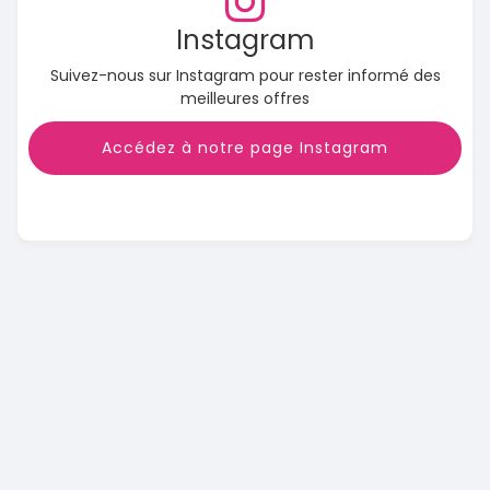
Instagram
Suivez-nous sur Instagram pour rester informé des
meilleures offres
Accédez à notre page Instagram