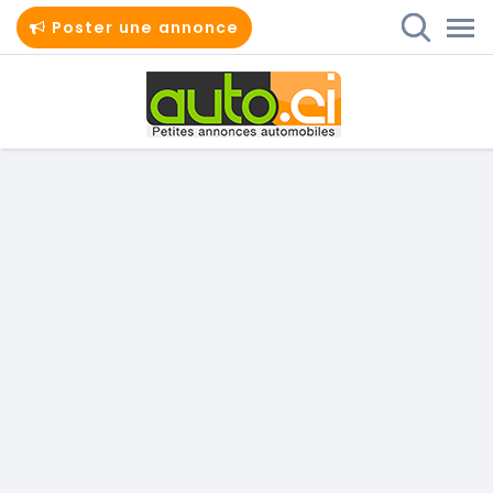
Poster une annonce