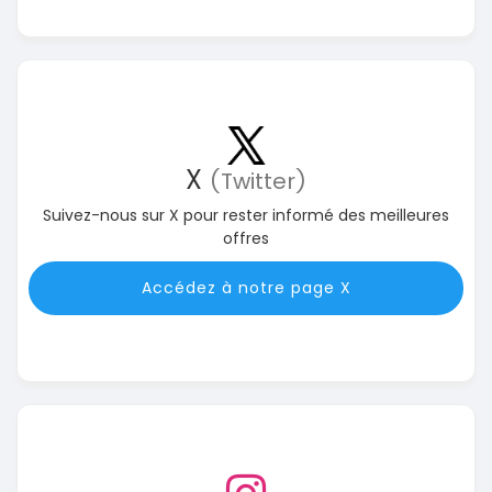
X
(Twitter)
Suivez-nous sur X pour rester informé des meilleures
offres
Accédez à notre page X