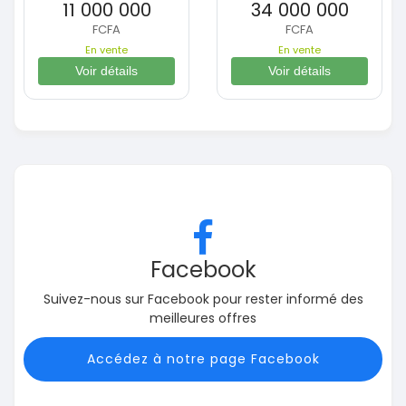
11 000 000
34 000 000
FCFA
FCFA
En vente
En vente
Voir détails
Voir détails
Facebook
Suivez-nous sur Facebook pour rester informé des
meilleures offres
Accédez à notre page Facebook