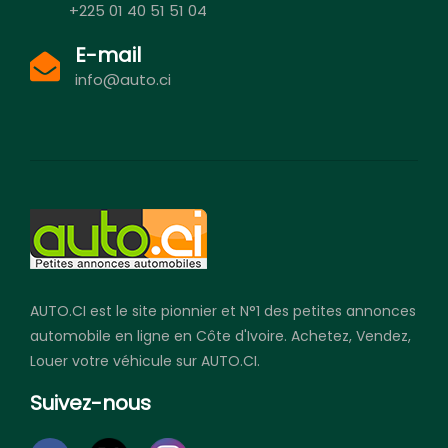
+225 01 40 51 51 04
E-mail
info@auto.ci
AUTO.CI est le site pionnier et N°1 des petites annonces
automobile en ligne en Côte d'Ivoire. Achetez, Vendez,
Louer votre véhicule sur AUTO.CI.
Suivez-nous