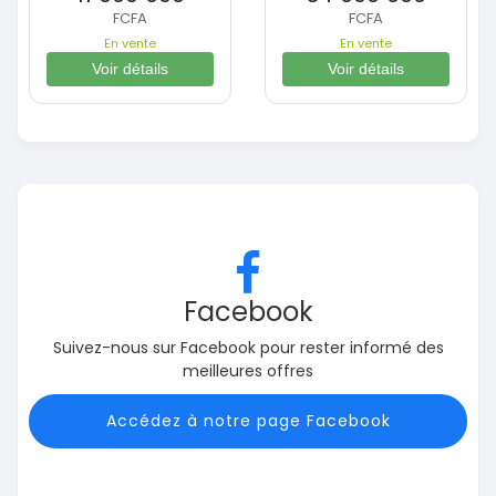
FCFA
FCFA
En vente
En vente
Voir détails
Voir détails
Facebook
Suivez-nous sur Facebook pour rester informé des
meilleures offres
Accédez à notre page Facebook