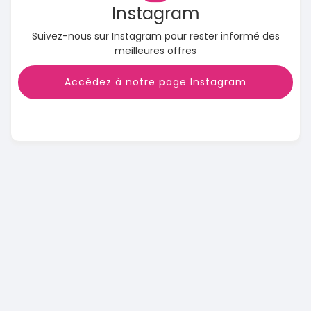
Instagram
Suivez-nous sur Instagram pour rester informé des
meilleures offres
Accédez à notre page Instagram