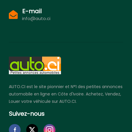
E-mail
info@auto.ci
AUTO.CI est le site pionnier et N°1 des petites annonces
automobile en ligne en Côte d'Ivoire. Achetez, Vendez,
Louer votre véhicule sur AUTO.CI.
Suivez-nous