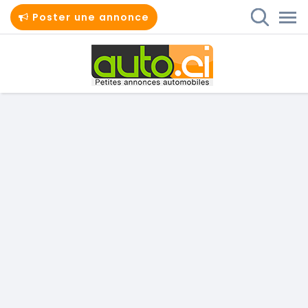
Poster une annonce