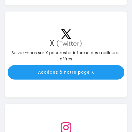
X
(Twitter)
Suivez-nous sur X pour rester informé des meilleures
offres
Accédez à notre page X