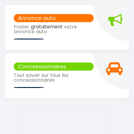
Annonce auto
Poster
gratuitement
votre
annonce auto
Concessionnaires
Tout savoir sur tous les
concessionnaires