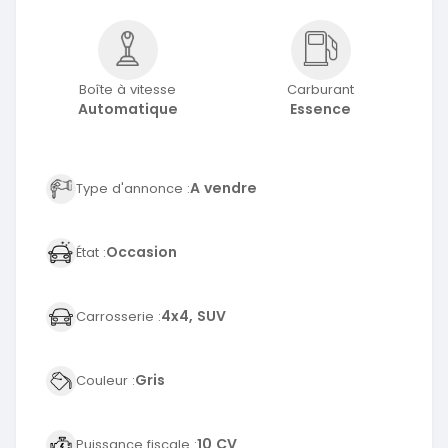
Boîte à vitesse
Carburant
Automatique
Essence
A vendre
Type d'annonce :
Occasion
État :
4x4, SUV
Carrosserie :
Gris
Couleur :
10 CV
Puissance fiscale :