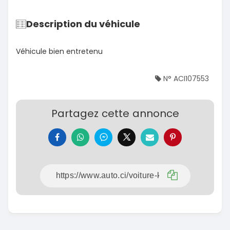
Description du véhicule
Véhicule bien entretenu
N° ACI107553
Partagez cette annonce