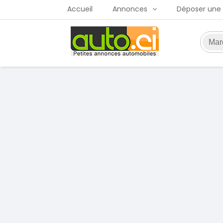
Accueil
Annonces
Déposer une