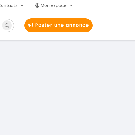
Contacts
Mon espace
Poster une annonce