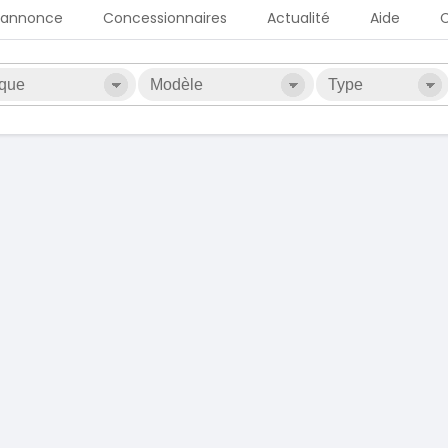
 annonce
Concessionnaires
Actualité
Aide