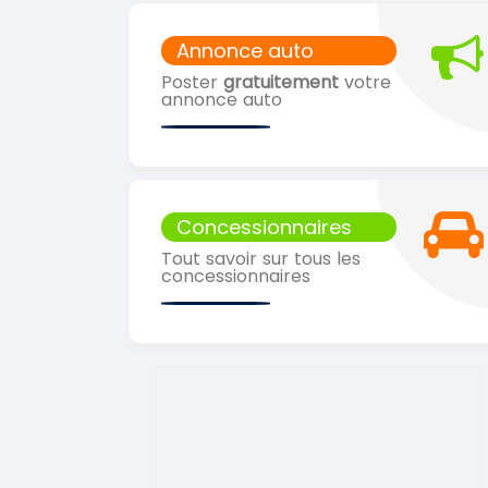
Annonce auto
Poster
gratuitement
votre
annonce auto
Concessionnaires
Tout savoir sur tous les
concessionnaires