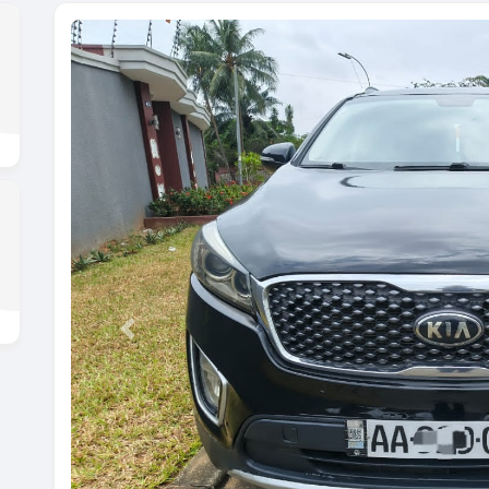
Previous