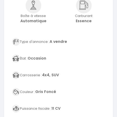
Boîte à vitesse
Carburant
Automatique
Essence
A vendre
Type d'annonce :
Occasion
État :
4x4, SUV
Carrosserie :
Gris Foncé
Couleur :
11 CV
Puissance fiscale :