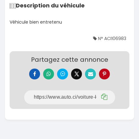
Description du véhicule
Véhicule bien entretenu
N° ACI106983
Partagez cette annonce