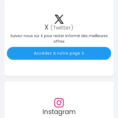
X
(Twitter)
Suivez-nous sur X pour rester informé des meilleures
offres
Accédez à notre page X
Instagram