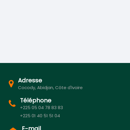
Adresse
Cocody, Abidjan, Côte d'Ivoire
Téléphone
+225 05 04 78 83 83
+225 01 40 51 51 04
E-mail