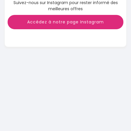
Suivez-nous sur Instagram pour rester informé des
meilleures offres
Accédez à notre page Instagram