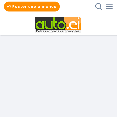
Poster une annonce