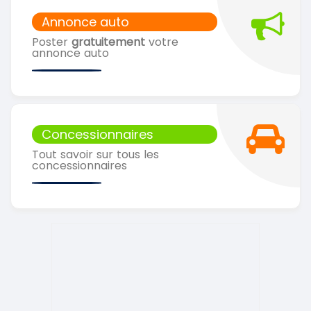
Annonce auto
Poster
gratuitement
votre
annonce auto
Concessionnaires
Tout savoir sur tous les
concessionnaires