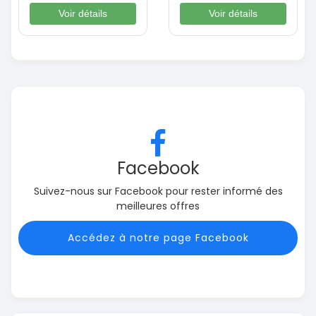
Voir détails
Voir détails
Facebook
Suivez-nous sur Facebook pour rester informé des
meilleures offres
Accédez à notre page Facebook