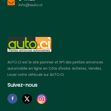
info@auto.ci
AUTO.CI est le site pionnier et N°1 des petites annonces
automobile en ligne en Côte d'Ivoire. Achetez, Vendez,
Louer votre véhicule sur AUTO.CI.
Suivez-nous