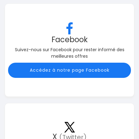
Facebook
Suivez-nous sur Facebook pour rester informé des
meilleures offres
Accédez à notre page Facebook
X
(Twitter)