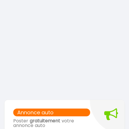
Annonce auto
Poster
gratuitement
votre
annonce auto