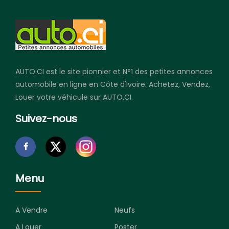
AUTO.CI est le site pionnier et N°1 des petites annonces
automobile en ligne en Côte d'Ivoire. Achetez, Vendez,
Louer votre véhicule sur AUTO.CI.
Suivez-nous
Menu
A Vendre
Neufs
A Louer
Poster