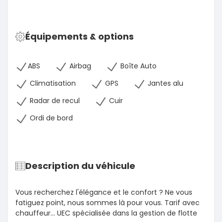
Équipements & options
ABS
Airbag
Boîte Auto
Climatisation
GPS
Jantes alu
Radar de recul
Cuir
Ordi de bord
Description du véhicule
Vous recherchez l'élégance et le confort ? Ne vous
fatiguez point, nous sommes là pour vous. Tarif avec
chauffeur... UEC spécialisée dans la gestion de flotte