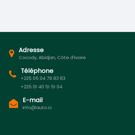
Adresse
Cocody, Abidjan, Côte d'Ivoire
Téléphone
+225 05 04 78 83 83
+225 01 40 51 51 04
E-mail
info@auto.ci