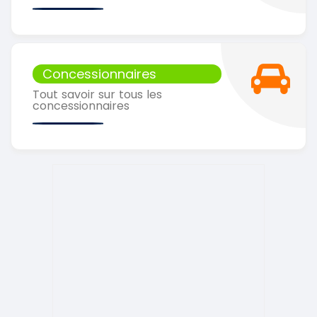
Concessionnaires
Tout savoir sur tous les
concessionnaires