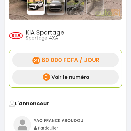
KIA Sportage
Sportage 4XA
80 000 FCFA / JOUR
Voir le numéro
L'annonceur
YAO FRANCK ABOUDOU
Particulier