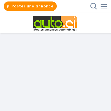
Poster une annonce