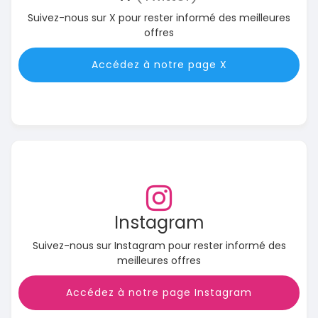
Suivez-nous sur X pour rester informé des meilleures
offres
Accédez à notre page X
Instagram
Suivez-nous sur Instagram pour rester informé des
meilleures offres
Accédez à notre page Instagram