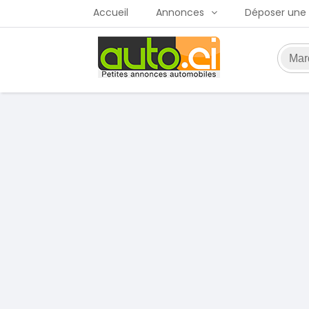
Accueil
Annonces
Déposer une