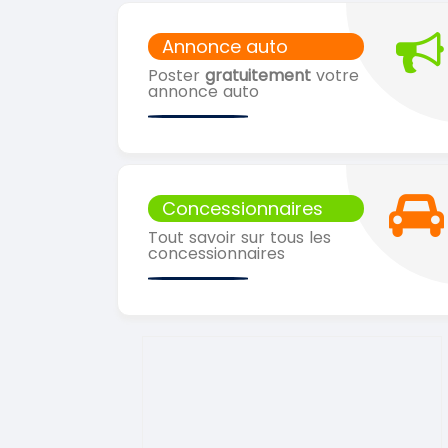
Annonce auto
Poster
gratuitement
votre
annonce auto
Concessionnaires
Tout savoir sur tous les
concessionnaires