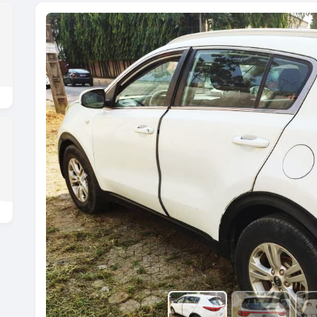
Previous