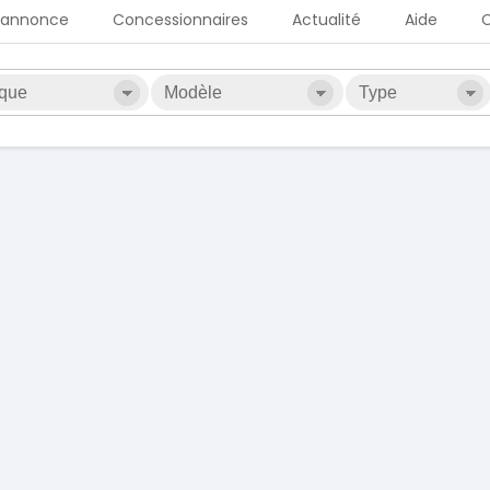
 annonce
Concessionnaires
Actualité
Aide