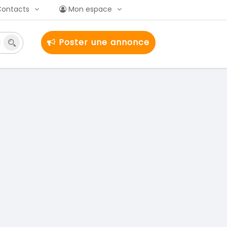
Contacts
Mon espace
Poster une annonce