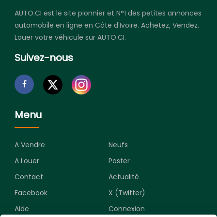
AUTO.CI est le site pionnier et N°1 des petites annonces
automobile en ligne en Côte d'Ivoire. Achetez, Vendez,
Louer votre véhicule sur AUTO.CI.
Suivez-nous
Menu
A Vendre
Neufs
A Louer
Poster
Contact
Actualité
Facebook
X (Twitter)
Aide
Connexion