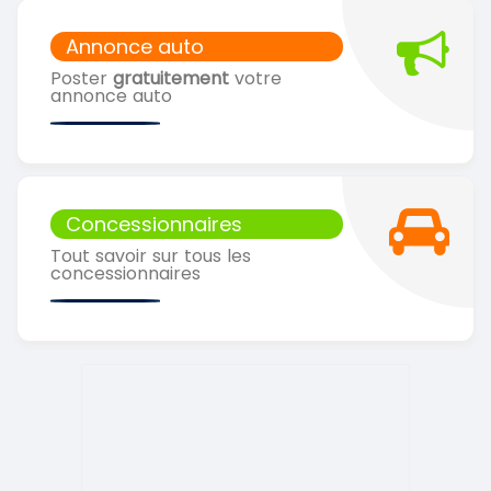
Annonce auto
Poster
gratuitement
votre
annonce auto
Concessionnaires
Tout savoir sur tous les
concessionnaires