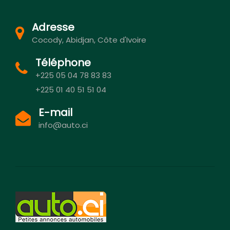
Adresse
Cocody, Abidjan, Côte d'Ivoire
Téléphone
+225 05 04 78 83 83
+225 01 40 51 51 04
E-mail
info@auto.ci