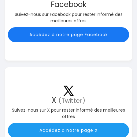
Facebook
Suivez-nous sur Facebook pour rester informé des
meilleures offres
Accédez à notre page Facebook
X
(Twitter)
Suivez-nous sur X pour rester informé des meilleures
offres
Accédez à notre page X