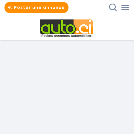
Poster une annonce