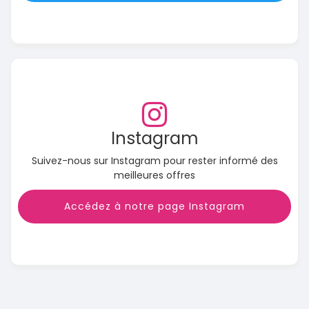
Instagram
Suivez-nous sur Instagram pour rester informé des
meilleures offres
Accédez à notre page Instagram