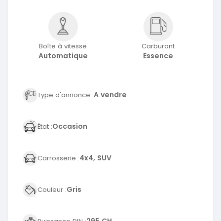
Boîte à vitesse
Carburant
Automatique
Essence
A vendre
Type d'annonce :
Occasion
État :
4x4, SUV
Carrosserie :
Gris
Couleur :