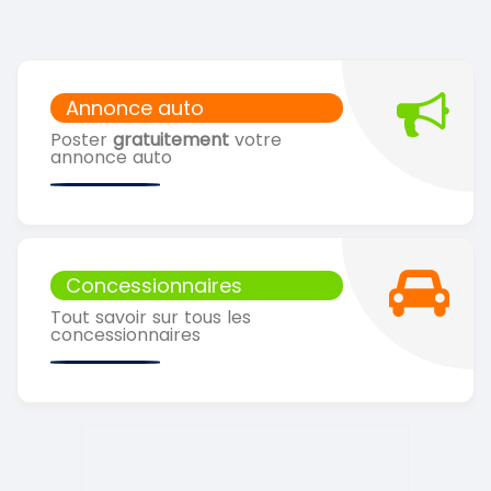
Annonce auto
Poster
gratuitement
votre
annonce auto
Concessionnaires
Tout savoir sur tous les
concessionnaires