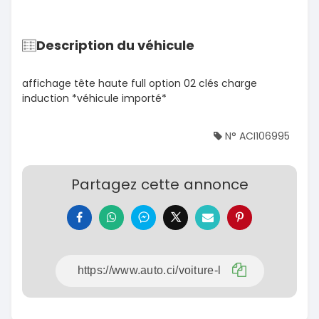
Description du véhicule
affichage tête haute full option 02 clés charge
induction *véhicule importé*
N° ACI106995
Partagez cette annonce