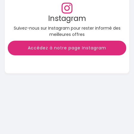
Instagram
Suivez-nous sur Instagram pour rester informé des
meilleures offres
Accédez à notre page Instagram