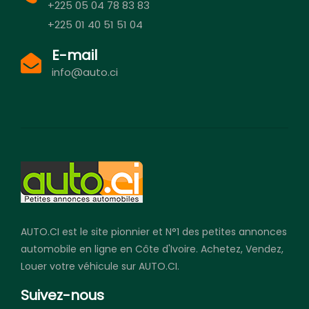
+225 05 04 78 83 83
+225 01 40 51 51 04
E-mail
info@auto.ci
AUTO.CI est le site pionnier et N°1 des petites annonces
automobile en ligne en Côte d'Ivoire. Achetez, Vendez,
Louer votre véhicule sur AUTO.CI.
Suivez-nous