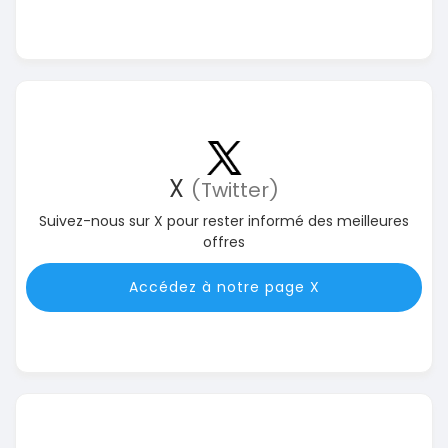
X
(Twitter)
Suivez-nous sur X pour rester informé des meilleures
offres
Accédez à notre page X