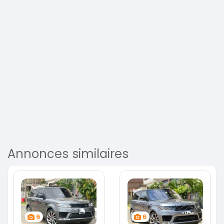
Annonces similaires
6
6