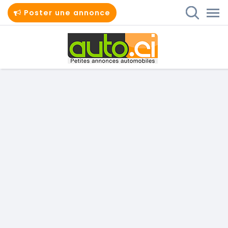
Poster une annonce