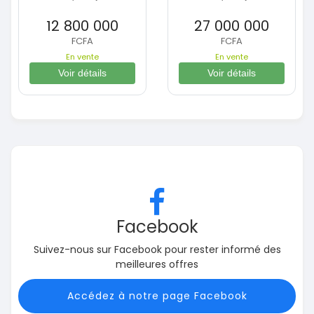
12 800 000
27 000 000
FCFA
FCFA
En vente
En vente
Voir détails
Voir détails
Facebook
Suivez-nous sur Facebook pour rester informé des
meilleures offres
Accédez à notre page Facebook