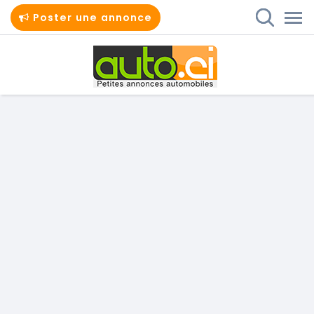
Poster une annonce