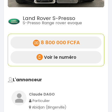
Land Rover S-Presso
S-Presso Range rover evoque
8 800 000 FCFA
Voir le numéro
L'annonceur
Claude DAGO
Particulier
Abidjan (Bingerville)