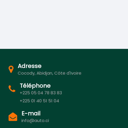
Adresse
Cocody, Abidjan, Côte d'Ivoire
Téléphone
+225 05 04 78 83 83
+225 01 40 51 51 04
E-mail
info@auto.ci