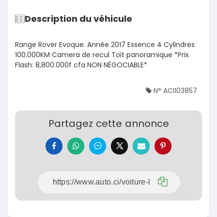
Description du véhicule
Range Rover Evoque. Année 2017 Essence 4 Cylindres
100.000KM Camera de recul Toit panoramique *Prix
Flash: 8,800.000f cfa NON NÉGOCIABLE*
N° ACI103857
Partagez cette annonce