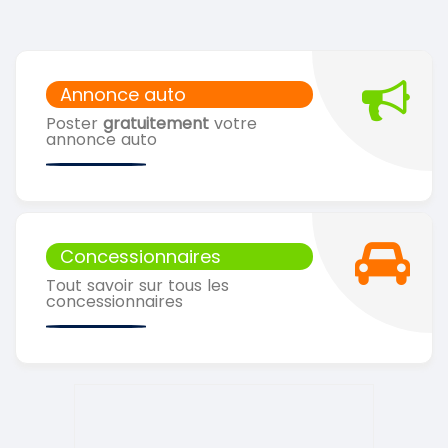
Annonce auto
Poster
gratuitement
votre
annonce auto
Concessionnaires
Tout savoir sur tous les
concessionnaires