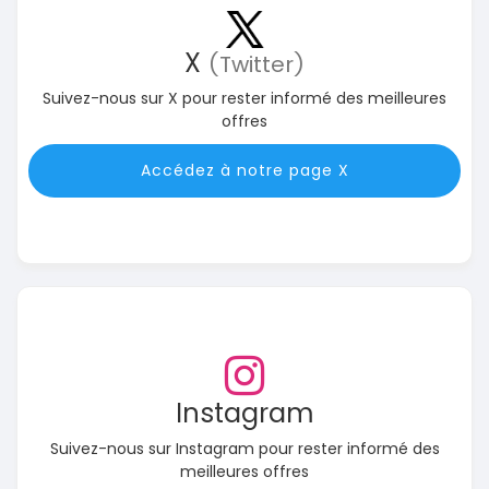
X
(Twitter)
Suivez-nous sur X pour rester informé des meilleures
offres
Accédez à notre page X
Instagram
Suivez-nous sur Instagram pour rester informé des
meilleures offres