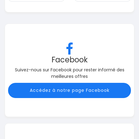
Facebook
Suivez-nous sur Facebook pour rester informé des
meilleures offres
Accédez à notre page Facebook