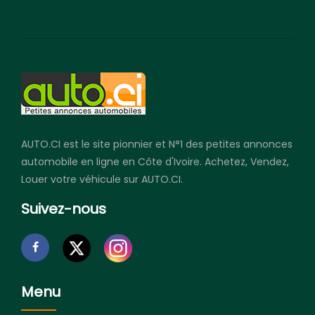
AUTO.CI est le site pionnier et N°1 des petites annonces
automobile en ligne en Côte d'Ivoire. Achetez, Vendez,
Louer votre véhicule sur AUTO.CI.
Suivez-nous
Menu