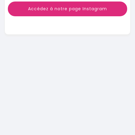
Accédez à notre page Instagram