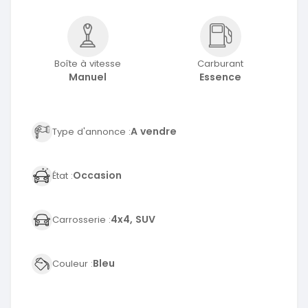
Boîte à vitesse
Carburant
Manuel
Essence
A vendre
Type d'annonce :
Occasion
État :
4x4, SUV
Carrosserie :
Bleu
Couleur :