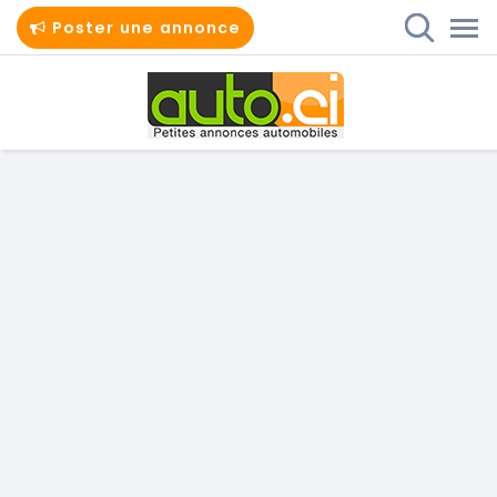
Poster une annonce