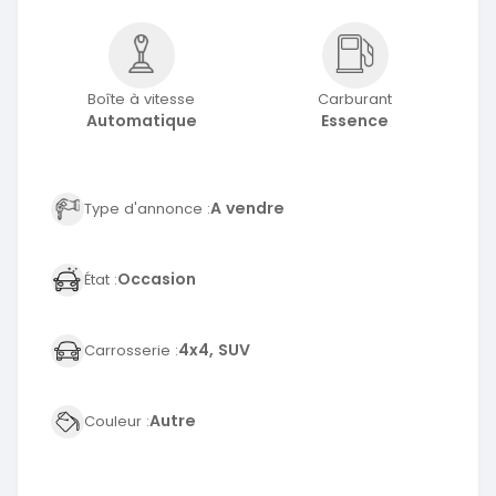
Boîte à vitesse
Carburant
Automatique
Essence
A vendre
Type d'annonce :
Occasion
État :
4x4, SUV
Carrosserie :
Autre
Couleur :