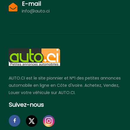
E-mail
info@auto.ci
AUTO.CI est le site pionnier et N°1 des petites annonces
automobile en ligne en Côte d'Ivoire. Achetez, Vendez,
Louer votre véhicule sur AUTO.CI.
Suivez-nous