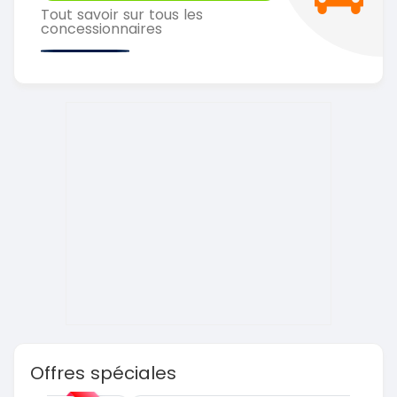
Tout savoir sur tous les
concessionnaires
Offres spéciales