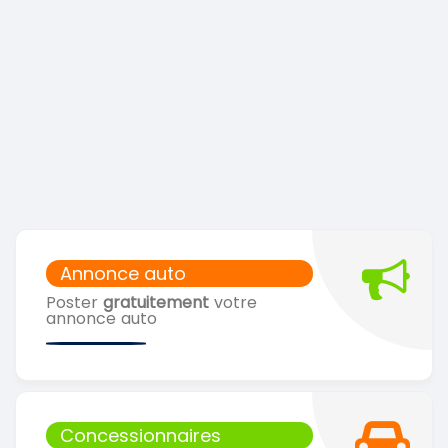
Annonce auto
Poster
gratuitement
votre
annonce auto
Concessionnaires