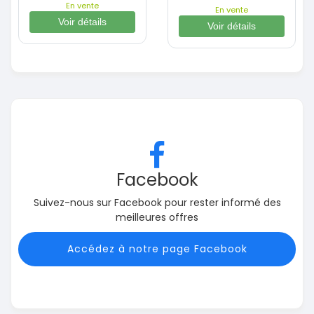
En vente
En vente
Voir détails
Voir détails
Facebook
Suivez-nous sur Facebook pour rester informé des
meilleures offres
Accédez à notre page Facebook