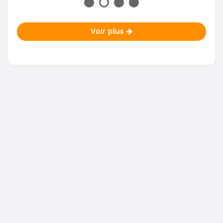
Voir plus