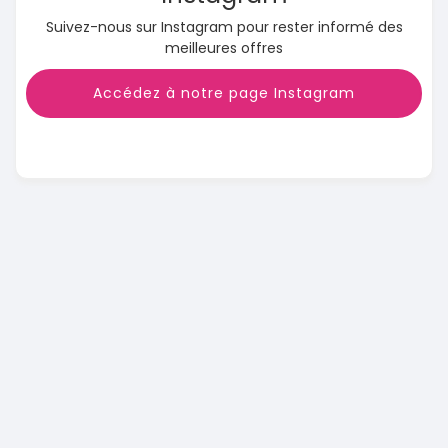
Suivez-nous sur Instagram pour rester informé des
meilleures offres
Accédez à notre page Instagram