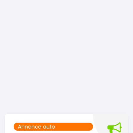
Annonce auto