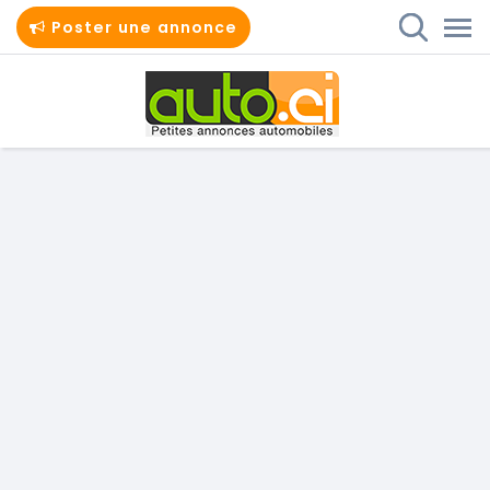
Poster une annonce