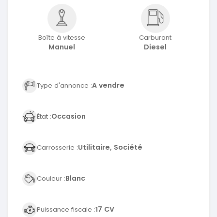
Boîte à vitesse
Carburant
Manuel
Diesel
A vendre
Type d'annonce :
Occasion
État :
Utilitaire, Société
Carrosserie :
Blanc
Couleur :
17 CV
Puissance fiscale :