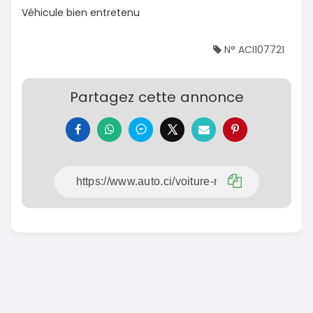
Véhicule bien entretenu
N° ACI107721
Partagez cette annonce