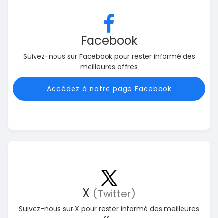
Facebook
Suivez-nous sur Facebook pour rester informé des
meilleures offres
Accédez à notre page Facebook
X
(Twitter)
Suivez-nous sur X pour rester informé des meilleures