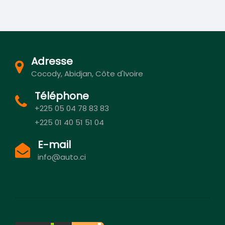
Adresse
Cocody, Abidjan, Côte d'Ivoire
Téléphone
+225 05 04 78 83 83
+225 01 40 51 51 04
E-mail
info@auto.ci