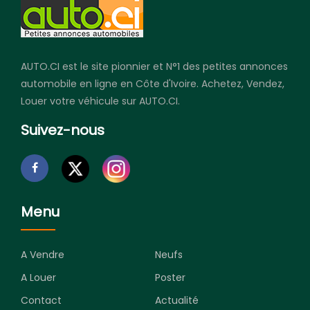
AUTO.CI est le site pionnier et N°1 des petites annonces
automobile en ligne en Côte d'Ivoire. Achetez, Vendez,
Louer votre véhicule sur AUTO.CI.
Suivez-nous
Menu
A Vendre
Neufs
A Louer
Poster
Contact
Actualité