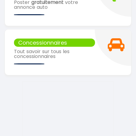
Poster
gratuitement
votre
annonce auto
Concessionnaires
Tout savoir sur tous les
concessionnaires