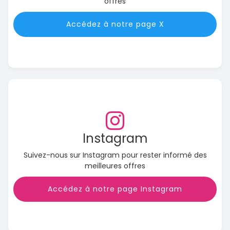
offres
Accédez à notre page X
Instagram
Suivez-nous sur Instagram pour rester informé des
meilleures offres
Accédez à notre page Instagram