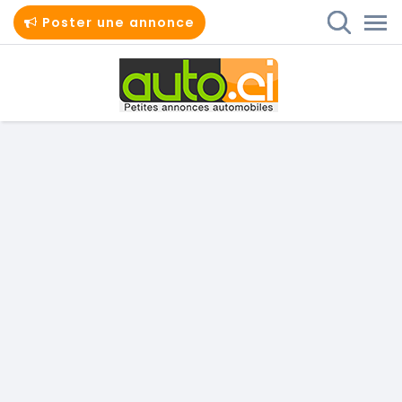
Poster une annonce