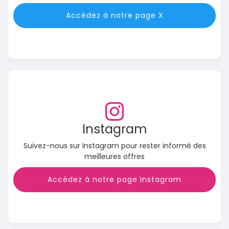
Accédez à notre page X
Instagram
Suivez-nous sur Instagram pour rester informé des
meilleures offres
Accédez à notre page Instagram