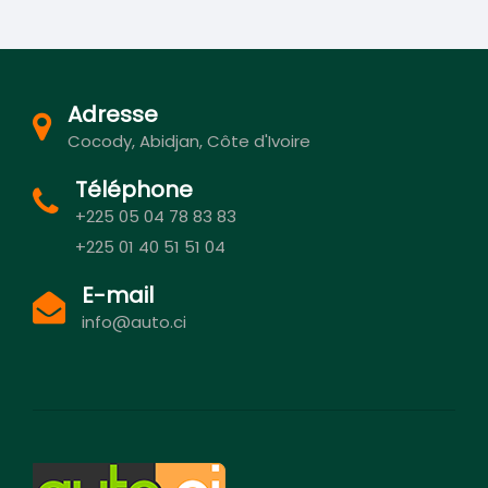
Adresse
Cocody, Abidjan, Côte d'Ivoire
Téléphone
+225 05 04 78 83 83
+225 01 40 51 51 04
E-mail
info@auto.ci