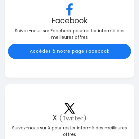
Facebook
Suivez-nous sur Facebook pour rester informé des
meilleures offres
Accédez à notre page Facebook
X
(Twitter)
Suivez-nous sur X pour rester informé des meilleures
offres