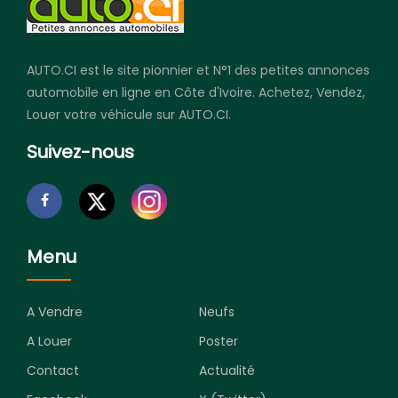
AUTO.CI est le site pionnier et N°1 des petites annonces
automobile en ligne en Côte d'Ivoire. Achetez, Vendez,
Louer votre véhicule sur AUTO.CI.
Suivez-nous
Menu
A Vendre
Neufs
A Louer
Poster
Contact
Actualité