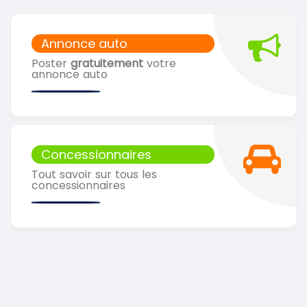
Annonce auto
Poster
gratuitement
votre
annonce auto
Concessionnaires
Tout savoir sur tous les
concessionnaires