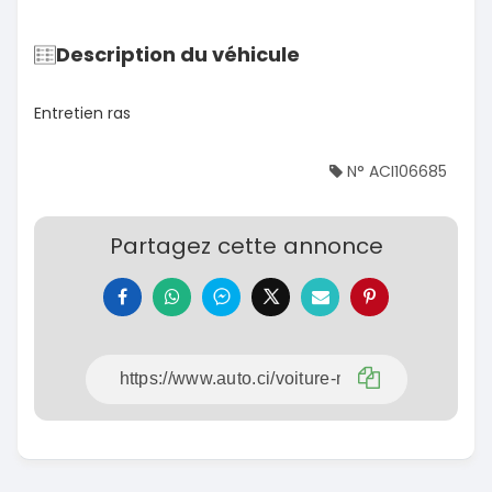
Description du véhicule
Entretien ras
N° ACI106685
Partagez cette annonce