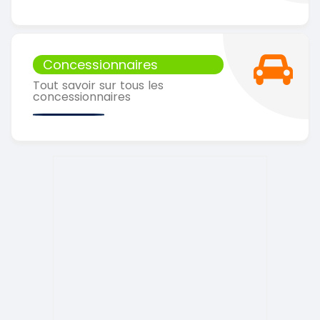
Concessionnaires
Tout savoir sur tous les
concessionnaires