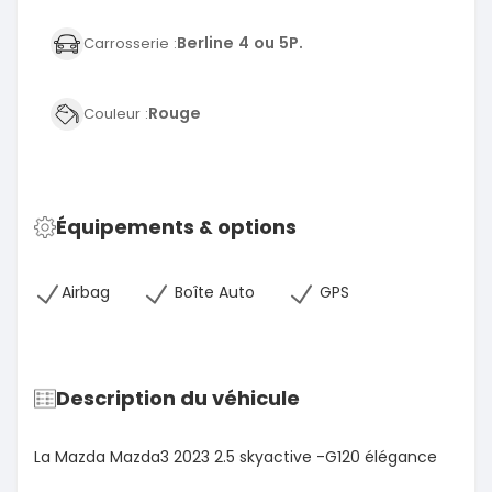
Berline 4 ou 5P.
Carrosserie :
Rouge
Couleur :
Équipements & options
Airbag
Boîte Auto
GPS
Description du véhicule
La Mazda Mazda3 2023 2.5 skyactive -G120 élégance