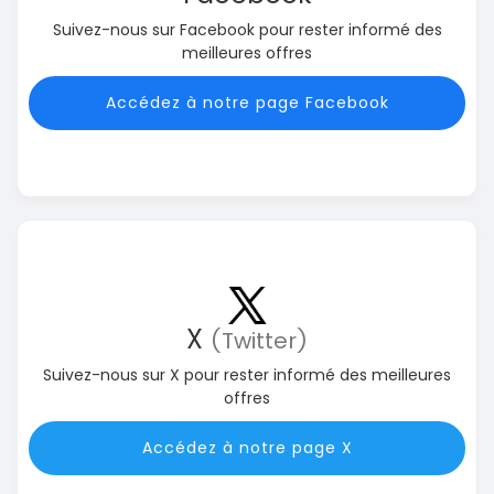
Suivez-nous sur Facebook pour rester informé des
meilleures offres
Accédez à notre page Facebook
X
(Twitter)
Suivez-nous sur X pour rester informé des meilleures
offres
Accédez à notre page X