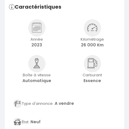
Caractéristiques
Année
Kilométrage
2023
26 000 Km
Boîte à vitesse
Carburant
Automatique
Essence
A vendre
Type d'annonce :
Neuf
État :