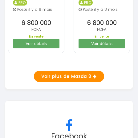
PRO
PRO
Posté il y a 8 mois
Posté il y a 8 mois
6 800 000
6 800 000
FCFA
FCFA
En vente
En vente
Voir détails
Voir détails
Voir plus de Mazda 3
Facebook