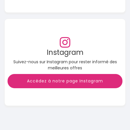
Instagram
Suivez-nous sur Instagram pour rester informé des
meilleures offres
Accédez à notre page Instagram