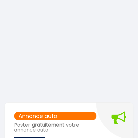
Annonce auto
Poster
gratuitement
votre
annonce auto