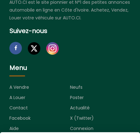
AUTO.CI est le site pionnier et N°1 des petites annonces
automobile en ligne en Côte d'Ivoire. Achetez, Vendez,
Louer votre véhicule sur AUTO.CI.
Suivez-nous
Menu
A Vendre
Neufs
A Louer
Poster
Contact
Actualité
Facebook
X (Twitter)
Aide
Connexion