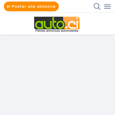
Poster une annonce