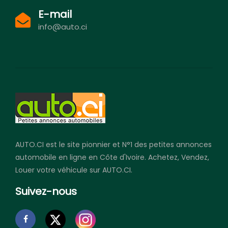
E-mail
info@auto.ci
AUTO.CI est le site pionnier et N°1 des petites annonces
automobile en ligne en Côte d'Ivoire. Achetez, Vendez,
Louer votre véhicule sur AUTO.CI.
Suivez-nous