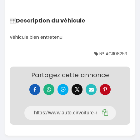
Description du véhicule
Véhicule bien entretenu
N° ACI108253
Partagez cette annonce