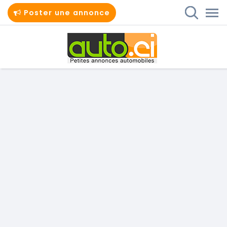
Poster une annonce