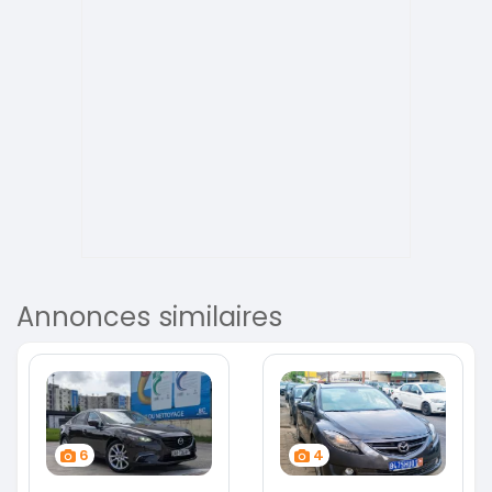
Annonces similaires
6
4