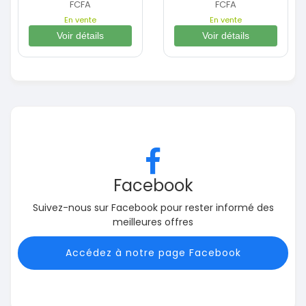
FCFA
FCFA
En vente
En vente
Voir détails
Voir détails
Facebook
Suivez-nous sur Facebook pour rester informé des
meilleures offres
Accédez à notre page Facebook