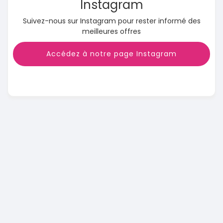
Instagram
Suivez-nous sur Instagram pour rester informé des
meilleures offres
Accédez à notre page Instagram