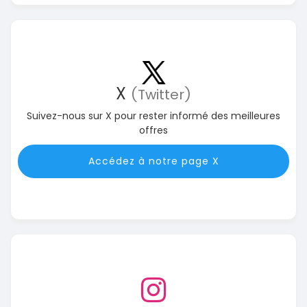
X
(Twitter)
Suivez-nous sur X pour rester informé des meilleures
offres
Accédez à notre page X