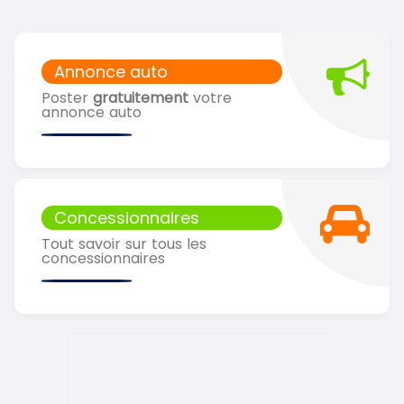
Annonce auto
Poster
gratuitement
votre
annonce auto
Concessionnaires
Tout savoir sur tous les
concessionnaires