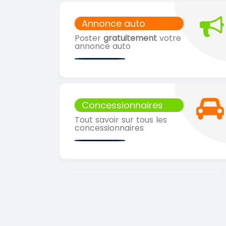
Annonce auto
Poster
gratuitement
votre
annonce auto
Concessionnaires
Tout savoir sur tous les
concessionnaires