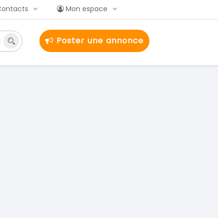
Contacts
Mon espace
Poster une annonce