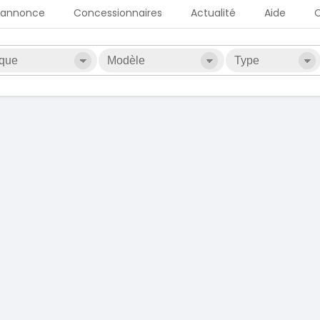
 annonce
Concessionnaires
Actualité
Aide