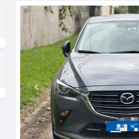
Previous