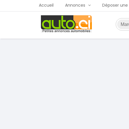
Accueil
Annonces
Déposer une