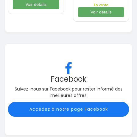
Voir détails
En vente
Voir détails
Facebook
Suivez-nous sur Facebook pour rester informé des
meilleures offres
Accédez à notre page Facebook