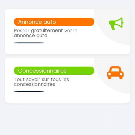
Annonce auto
Poster
gratuitement
votre
annonce auto
Concessionnaires
Tout savoir sur tous les
concessionnaires