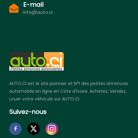
E-mail
info@auto.ci
AUTO.CI est le site pionnier et N°1 des petites annonces
automobile en ligne en Côte d'Ivoire. Achetez, Vendez,
Louer votre véhicule sur AUTO.CI.
Suivez-nous