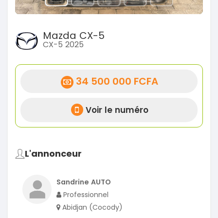
Mazda CX-5
CX-5 2025
34 500 000 FCFA
Voir le numéro
L'annonceur
Sandrine AUTO
Professionnel
Abidjan (Cocody)