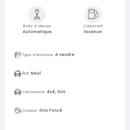
Boîte à vitesse
Carburant
Automatique
Essence
A vendre
Type d'annonce :
Neuf
État :
4x4, SUV
Carrosserie :
Gris Foncé
Couleur :