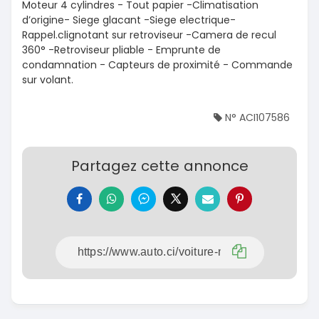
Moteur 4 cylindres - Tout papier -Climatisation
d’origine- Siege glacant -Siege electrique-
Rappel.clignotant sur retroviseur -Camera de recul
360° -Retroviseur pliable - Emprunte de
condamnation - Capteurs de proximité - Commande
sur volant.
N° ACI107586
Partagez cette annonce