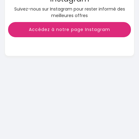
Suivez-nous sur Instagram pour rester informé des
meilleures offres
Accédez à notre page Instagram