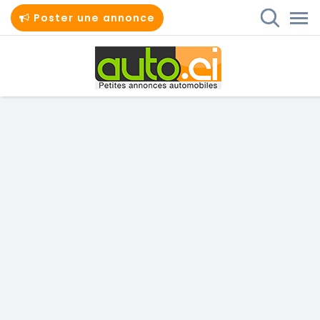
Poster une annonce