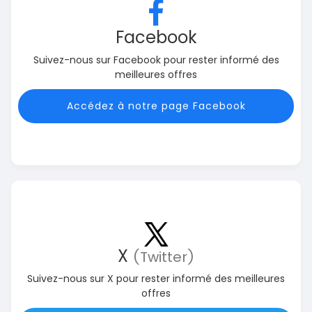
Facebook
Suivez-nous sur Facebook pour rester informé des
meilleures offres
Accédez à notre page Facebook
X
(Twitter)
Suivez-nous sur X pour rester informé des meilleures
offres