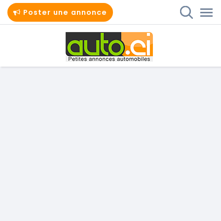
Poster une annonce