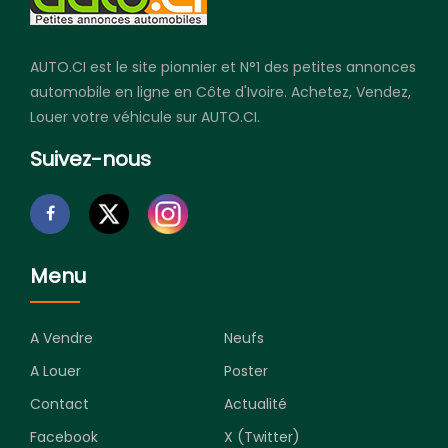
AUTO.CI est le site pionnier et N°1 des petites annonces
automobile en ligne en Côte d'Ivoire. Achetez, Vendez,
Louer votre véhicule sur AUTO.CI.
Suivez-nous
Menu
A Vendre
Neufs
A Louer
Poster
Contact
Actualité
Facebook
X (Twitter)