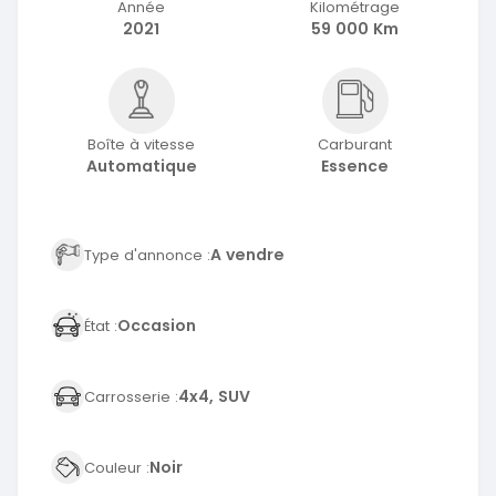
Année
Kilométrage
2021
59 000 Km
Boîte à vitesse
Carburant
Automatique
Essence
A vendre
Type d'annonce :
Occasion
État :
4x4, SUV
Carrosserie :
Noir
Couleur :