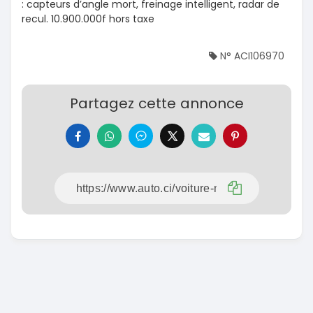
: capteurs d’angle mort, freinage intelligent, radar de
recul. 10.900.000f hors taxe
N° ACI106970
Partagez cette annonce