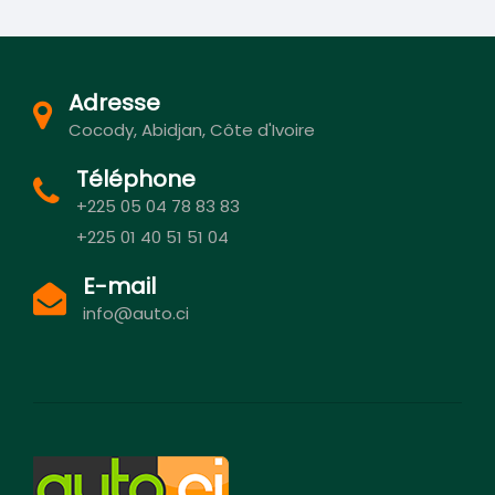
Adresse
Cocody, Abidjan, Côte d'Ivoire
Téléphone
+225 05 04 78 83 83
+225 01 40 51 51 04
E-mail
info@auto.ci