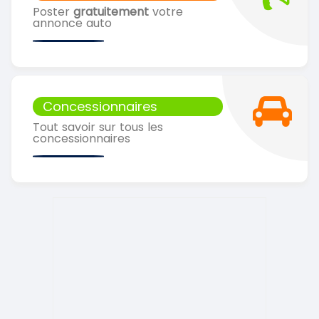
Poster
gratuitement
votre
annonce auto
Concessionnaires
Tout savoir sur tous les
concessionnaires