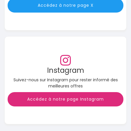
Accédez à notre page X
Instagram
Suivez-nous sur Instagram pour rester informé des
meilleures offres
Accédez à notre page Instagram