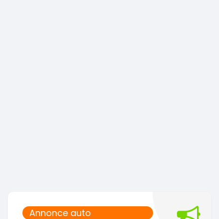
Annonce auto