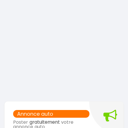
Annonce auto
Poster
gratuitement
votre
annonce auto