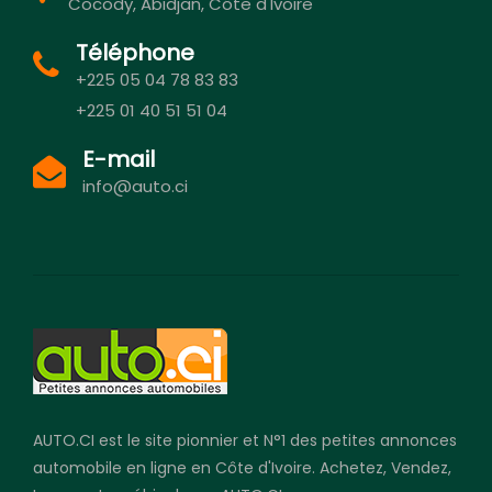
Cocody, Abidjan, Côte d'Ivoire
Téléphone
+225 05 04 78 83 83
+225 01 40 51 51 04
E-mail
info@auto.ci
AUTO.CI est le site pionnier et N°1 des petites annonces
automobile en ligne en Côte d'Ivoire. Achetez, Vendez,