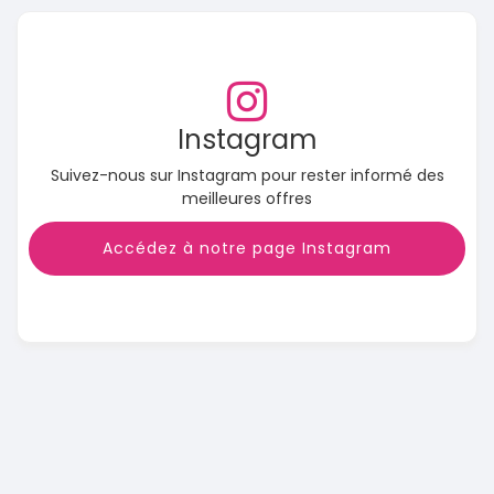
Instagram
Suivez-nous sur Instagram pour rester informé des
meilleures offres
Accédez à notre page Instagram