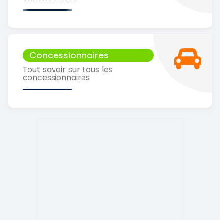
Concessionnaires
Tout savoir sur tous les
concessionnaires