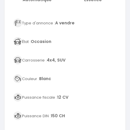
A vendre
Type d'annonce :
Occasion
État :
4x4, SUV
Carrosserie :
Blanc
Couleur :
12 CV
Puissance fiscale :
150 CH
Puissance DIN :