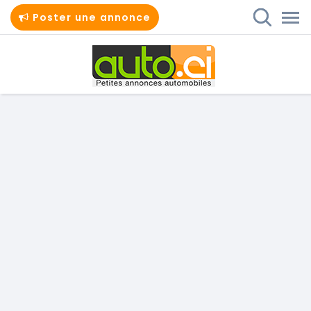
Poster une annonce