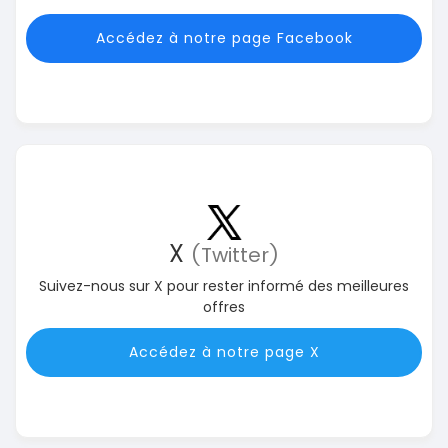
Accédez à notre page Facebook
X
(Twitter)
Suivez-nous sur X pour rester informé des meilleures
offres
Accédez à notre page X