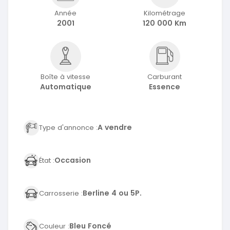
Année
Kilométrage
2001
120 000 Km
Boîte à vitesse
Carburant
Automatique
Essence
A vendre
Type d'annonce :
Occasion
État :
Berline 4 ou 5P.
Carrosserie :
Bleu Foncé
Couleur :