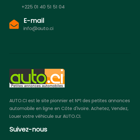
+225 01 40 51 51 04
E-mail
info@auto.ci
AUTO.CI est le site pionnier et N°1 des petites annonces
automobile en ligne en Côte d'Ivoire. Achetez, Vendez,
Louer votre véhicule sur AUTO.CI.
Suivez-nous