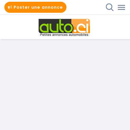
Poster une annonce