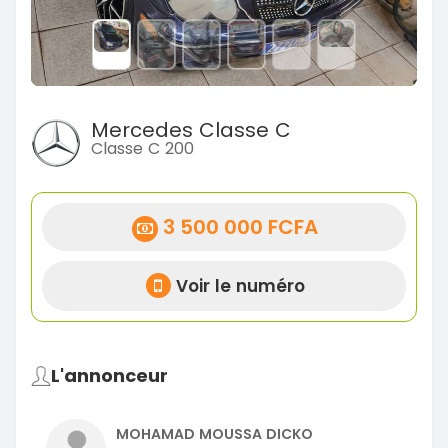
Mercedes Classe C
Classe C 200
3 500 000 FCFA
Voir le numéro
L'annonceur
MOHAMAD MOUSSA DICKO