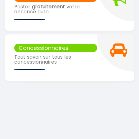
Poster
gratuitement
votre
annonce auto
Concessionnaires
Tout savoir sur tous les
concessionnaires