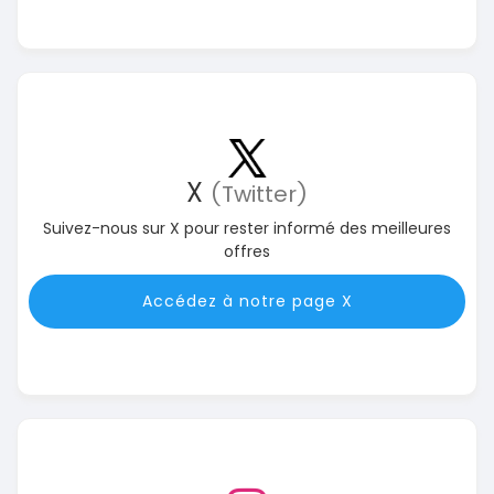
X
(Twitter)
Suivez-nous sur X pour rester informé des meilleures
offres
Accédez à notre page X