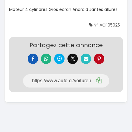
Moteur 4 cylindres Gros écran Android Jantes allures
N° ACI105925
Partagez cette annonce