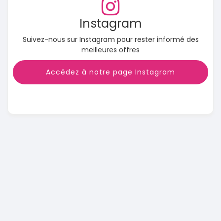
Instagram
Suivez-nous sur Instagram pour rester informé des
meilleures offres
Accédez à notre page Instagram