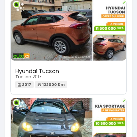
Hyundai Tucson
Tucson 2017
2017
122000 Km