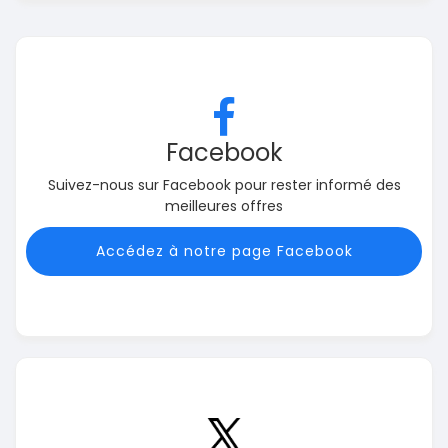
Facebook
Suivez-nous sur Facebook pour rester informé des
meilleures offres
Accédez à notre page Facebook