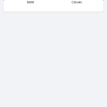
BMW
Citroën