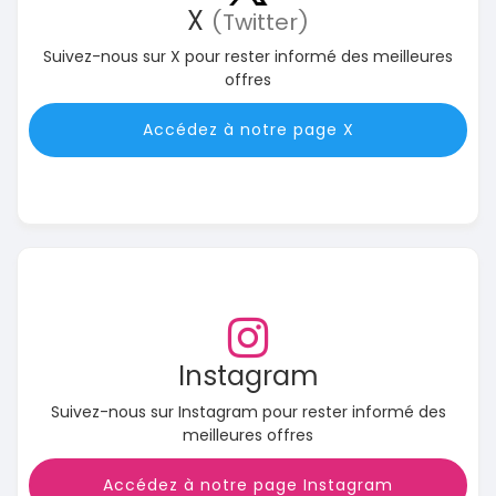
X
(Twitter)
Suivez-nous sur X pour rester informé des meilleures
offres
Accédez à notre page X
Instagram
Suivez-nous sur Instagram pour rester informé des
meilleures offres
Accédez à notre page Instagram