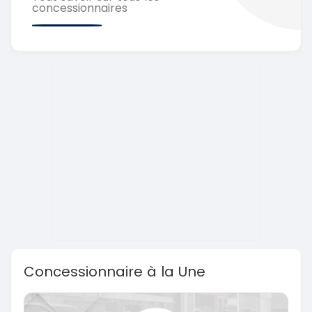
concessionnaires
Concessionnaire à la Une