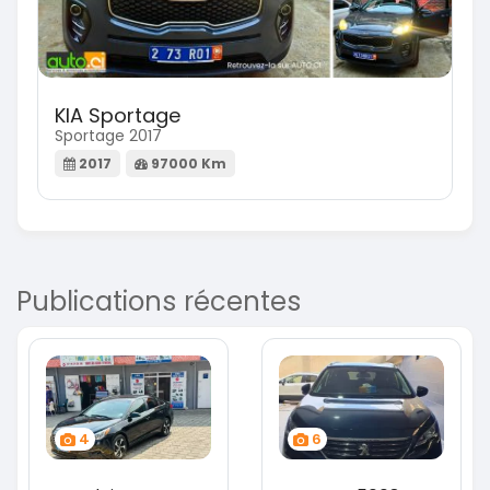
KIA Sportage
Sportage 2017
2017
97000 Km
Publications récentes
4
6