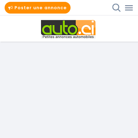
Poster une annonce