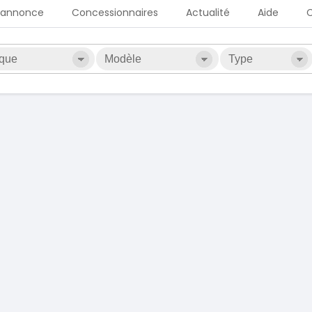
 annonce
Concessionnaires
Actualité
Aide