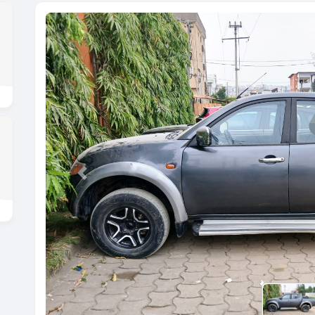
Previous