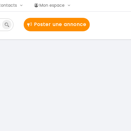
Contacts
Mon espace
Poster une annonce