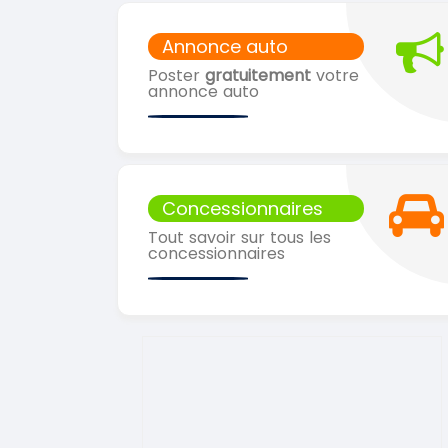
Annonce auto
Poster
gratuitement
votre
annonce auto
Concessionnaires
Tout savoir sur tous les
concessionnaires