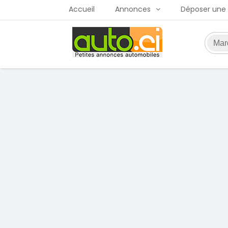
Accueil
Annonces
Déposer une