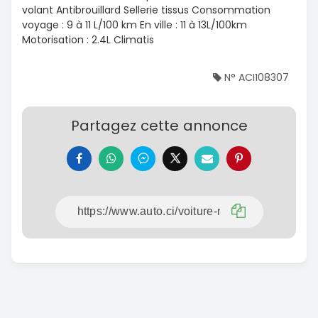
volant Antibrouillard Sellerie tissus Consommation
voyage : 9 à 11 L/100 km En ville : 11 à 13L/100km
Motorisation : 2.4L Climatis
N° ACI108307
Partagez cette annonce