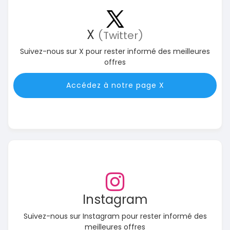
X
(Twitter)
Suivez-nous sur X pour rester informé des meilleures
offres
Accédez à notre page X
Instagram
Suivez-nous sur Instagram pour rester informé des
meilleures offres