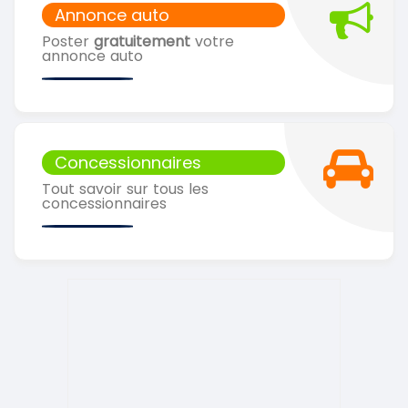
Annonce auto
Poster
gratuitement
votre
annonce auto
Concessionnaires
Tout savoir sur tous les
concessionnaires