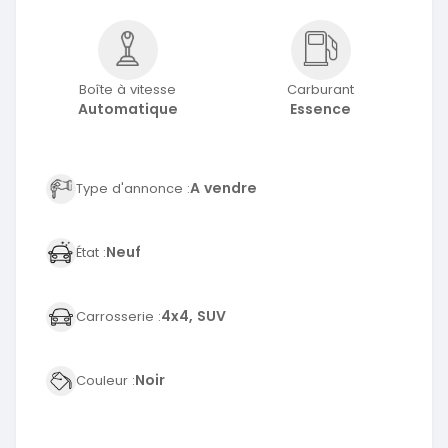
Boîte à vitesse
Carburant
Automatique
Essence
A vendre
Type d'annonce :
Neuf
État :
4x4, SUV
Carrosserie :
Noir
Couleur :