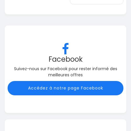
Facebook
Suivez-nous sur Facebook pour rester informé des
meilleures offres
Accédez à notre page Facebook