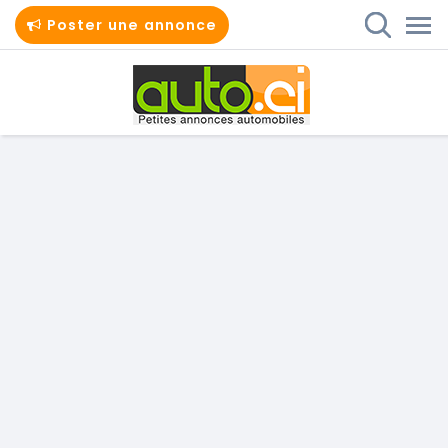
Poster une annonce