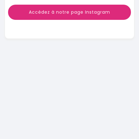
Accédez à notre page Instagram