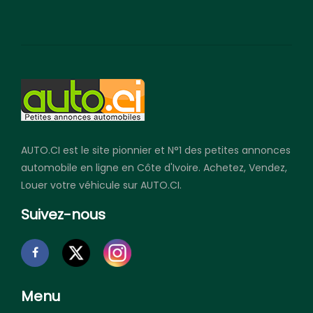
AUTO.CI est le site pionnier et N°1 des petites annonces
automobile en ligne en Côte d'Ivoire. Achetez, Vendez,
Louer votre véhicule sur AUTO.CI.
Suivez-nous
Menu