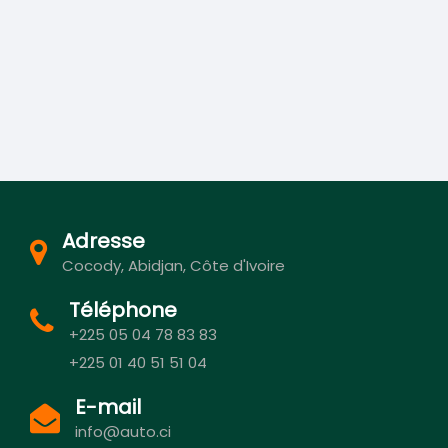
Adresse
Cocody, Abidjan, Côte d'Ivoire
Téléphone
+225 05 04 78 83 83
+225 01 40 51 51 04
E-mail
info@auto.ci