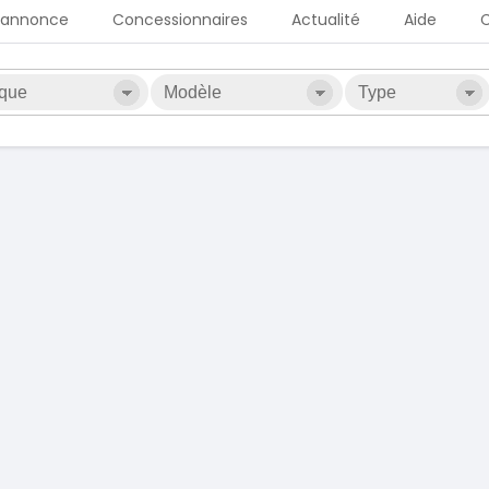
 annonce
Concessionnaires
Actualité
Aide