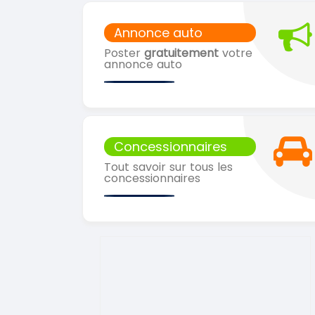
Annonce auto
Poster
gratuitement
votre
annonce auto
Concessionnaires
Tout savoir sur tous les
concessionnaires