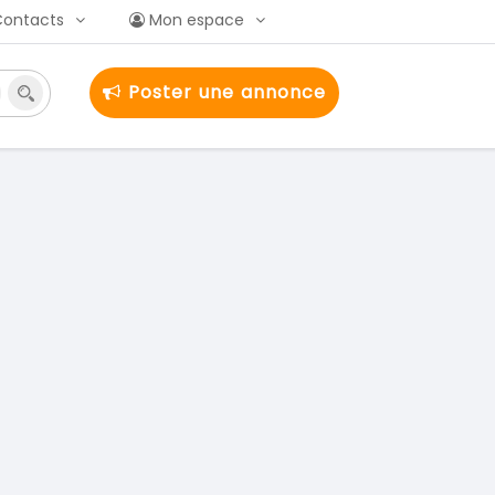
Contacts
Mon espace
Poster une annonce