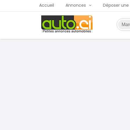
Accueil
Annonces
Déposer une