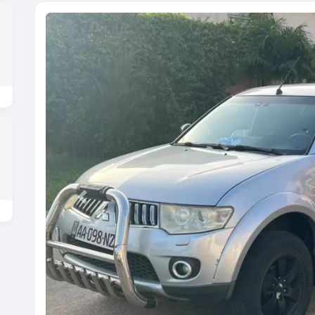
Previous