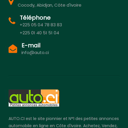
Cocody, Abidjan, Côte d'Ivoire
Téléphone
+225 05 04 78 83 83
+225 01 40 51 51 04
E-mail
info@auto.ci
AUTO.CI est le site pionnier et N°1 des petites annonces
automobile en ligne en Côte d'Ivoire. Achetez, Vendez,