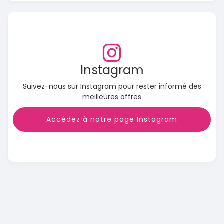
Instagram
Suivez-nous sur Instagram pour rester informé des
meilleures offres
Accédez à notre page Instagram