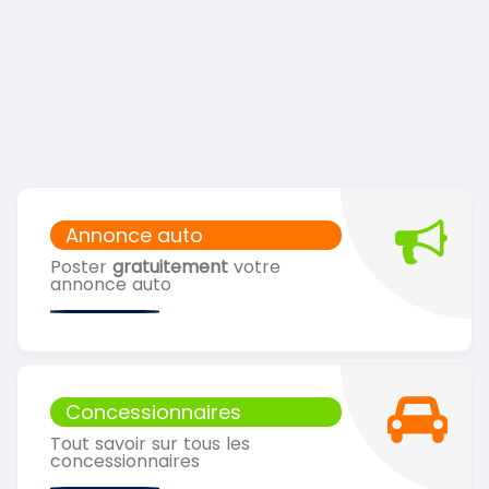
Annonce auto
Poster
gratuitement
votre
annonce auto
Concessionnaires
Tout savoir sur tous les
concessionnaires