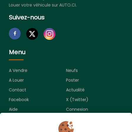
Louer votre véhicule sur AUTO.CI.
Suivez-nous
Menu
A Vendre
Neufs
A Louer
Poster
Contact
Actualité
Facebook
X (Twitter)
Aide
Connexion
Newsletter