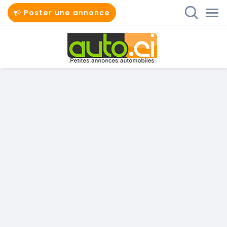
Poster une annonce