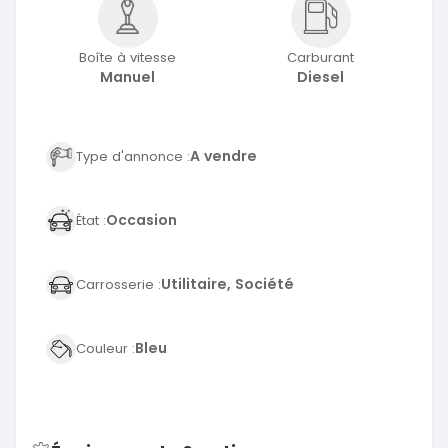
Boîte à vitesse
Carburant
Manuel
Diesel
A vendre
Type d'annonce :
Occasion
État :
Utilitaire, Société
Carrosserie :
Bleu
Couleur :