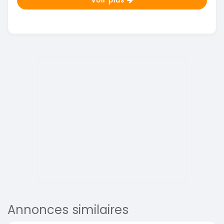
Voir plus
Annonces similaires