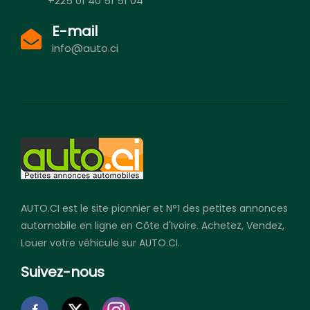
+225 01 40 51 51 04
E-mail
info@auto.ci
AUTO.CI est le site pionnier et N°1 des petites annonces
automobile en ligne en Côte d'Ivoire. Achetez, Vendez,
Louer votre véhicule sur AUTO.CI.
Suivez-nous