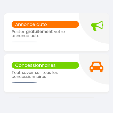
Annonce auto
Poster
gratuitement
votre
annonce auto
Concessionnaires
Tout savoir sur tous les
concessionnaires