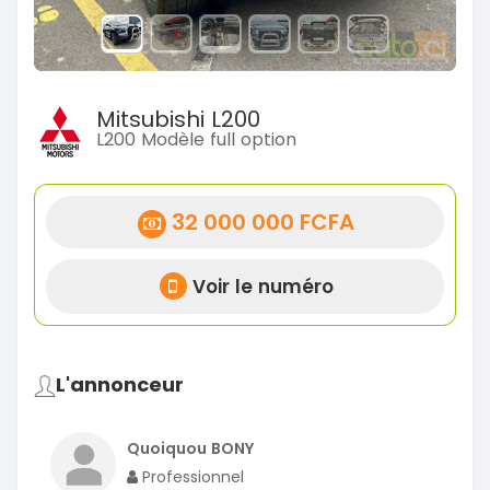
Mitsubishi L200
L200 Modèle full option
32 000 000 FCFA
Voir le numéro
L'annonceur
Quoiquou BONY
Professionnel