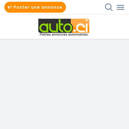
Poster une annonce