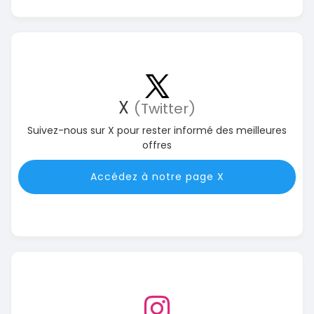
X
(Twitter)
Suivez-nous sur X pour rester informé des meilleures
offres
Accédez à notre page X