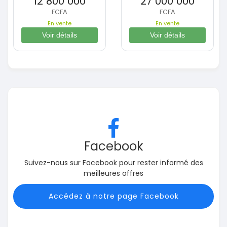
12 800 000
27 000 000
FCFA
FCFA
En vente
En vente
Voir détails
Voir détails
Facebook
Suivez-nous sur Facebook pour rester informé des
meilleures offres
Accédez à notre page Facebook