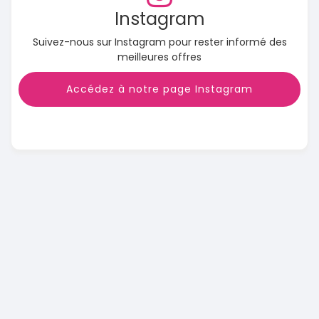
Instagram
Suivez-nous sur Instagram pour rester informé des
meilleures offres
Accédez à notre page Instagram