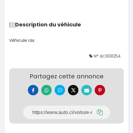
Description du véhicule
Véhicule ras
N° ACI108254
Partagez cette annonce