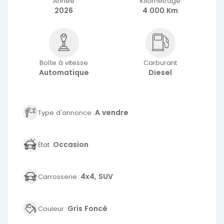
Année
Kilométrage
2026
4 000 Km
Boîte à vitesse
Carburant
Automatique
Diesel
A vendre
Type d'annonce :
Occasion
État :
4x4, SUV
Carrosserie :
Gris Foncé
Couleur :