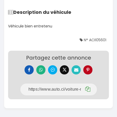
Description du véhicule
Véhicule bien entretenu
N° ACI105601
Partagez cette annonce