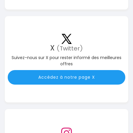
X
(Twitter)
Suivez-nous sur X pour rester informé des meilleures
offres
Accédez à notre page X