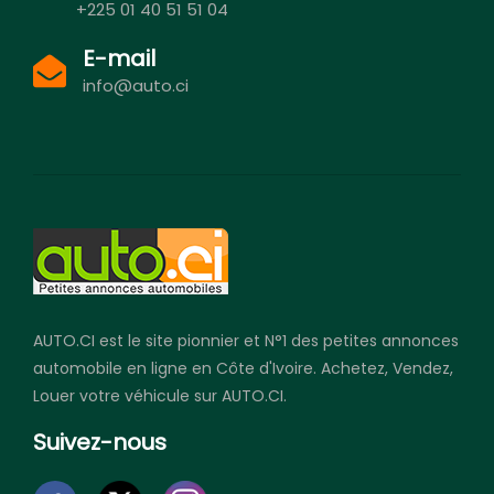
+225 01 40 51 51 04
E-mail
info@auto.ci
AUTO.CI est le site pionnier et N°1 des petites annonces
automobile en ligne en Côte d'Ivoire. Achetez, Vendez,
Louer votre véhicule sur AUTO.CI.
Suivez-nous