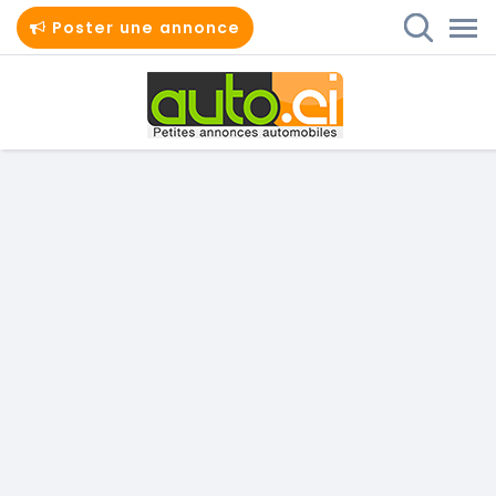
Poster une annonce