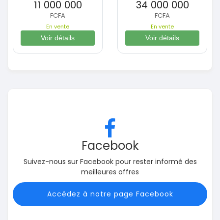
11 000 000
34 000 000
FCFA
FCFA
En vente
En vente
Voir détails
Voir détails
Facebook
Suivez-nous sur Facebook pour rester informé des
meilleures offres
Accédez à notre page Facebook