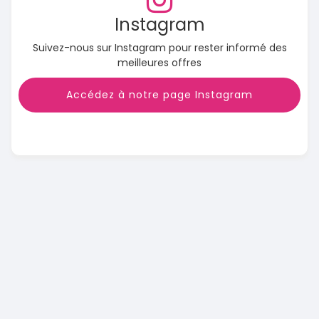
Instagram
Suivez-nous sur Instagram pour rester informé des
meilleures offres
Accédez à notre page Instagram