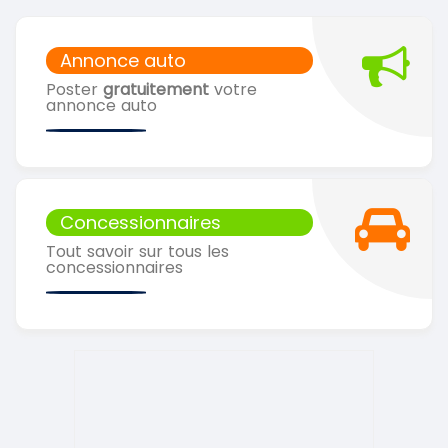
Annonce auto
Poster
gratuitement
votre
annonce auto
Concessionnaires
Tout savoir sur tous les
concessionnaires