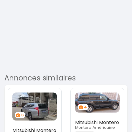
Annonces similaires
4
6
Mitsubishi Montero
Montero Américaine
Mitsubishi Montero