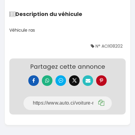
Description du véhicule
Véhicule ras
N° ACI108202
Partagez cette annonce