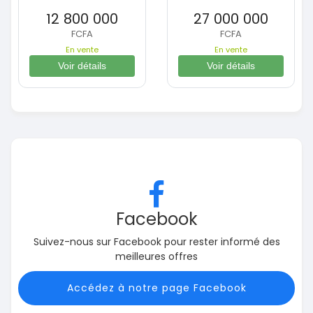
12 800 000
27 000 000
FCFA
FCFA
En vente
En vente
Voir détails
Voir détails
Facebook
Suivez-nous sur Facebook pour rester informé des
meilleures offres
Accédez à notre page Facebook