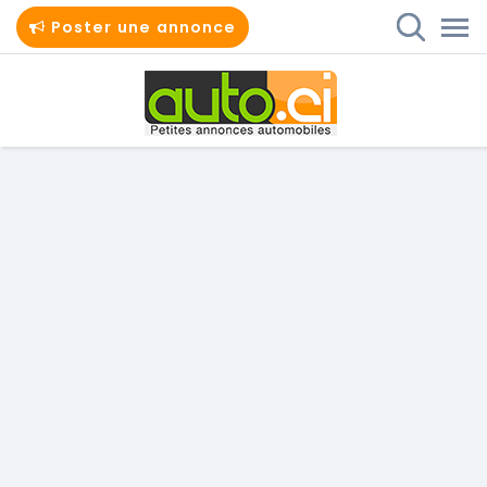
Poster une annonce