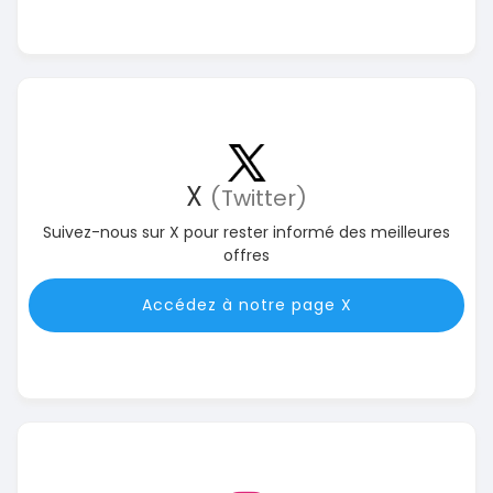
X
(Twitter)
Suivez-nous sur X pour rester informé des meilleures
offres
Accédez à notre page X