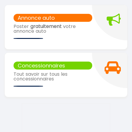
Annonce auto
Poster
gratuitement
votre
annonce auto
Concessionnaires
Tout savoir sur tous les
concessionnaires