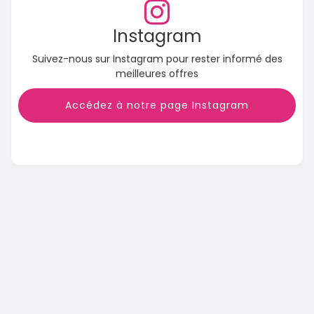
Instagram
Suivez-nous sur Instagram pour rester informé des
meilleures offres
Accédez à notre page Instagram