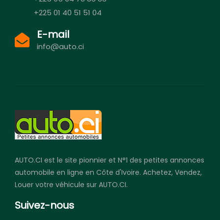
+225 01 40 51 51 04
E-mail
info@auto.ci
AUTO.CI est le site pionnier et N°1 des petites annonces
automobile en ligne en Côte d'Ivoire. Achetez, Vendez,
Louer votre véhicule sur AUTO.CI.
Suivez-nous