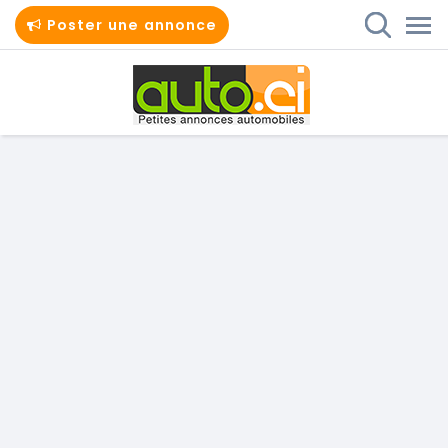
Poster une annonce