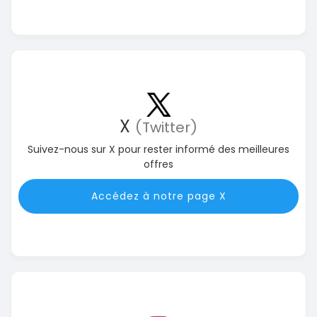
X
(Twitter)
Suivez-nous sur X pour rester informé des meilleures
offres
Accédez à notre page X