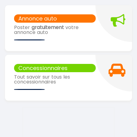
Annonce auto
Poster
gratuitement
votre
annonce auto
Concessionnaires
Tout savoir sur tous les
concessionnaires