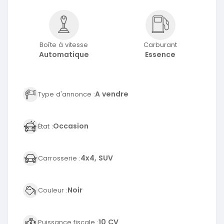
Boîte à vitesse
Carburant
Automatique
Essence
A vendre
Type d'annonce :
Occasion
État :
4x4, SUV
Carrosserie :
Noir
Couleur :
10 CV
Puissance fiscale :