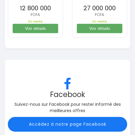
12 800 000
27 000 000
FCFA
FCFA
En vente
En vente
Voir détails
Voir détails
Facebook
Suivez-nous sur Facebook pour rester informé des
meilleures offres
Accédez à notre page Facebook