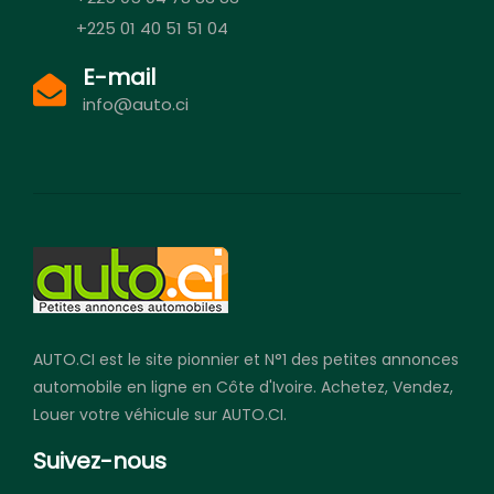
+225 01 40 51 51 04
E-mail
info@auto.ci
AUTO.CI est le site pionnier et N°1 des petites annonces
automobile en ligne en Côte d'Ivoire. Achetez, Vendez,
Louer votre véhicule sur AUTO.CI.
Suivez-nous