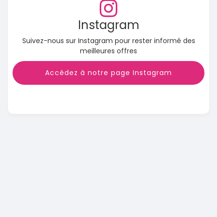
Instagram
Suivez-nous sur Instagram pour rester informé des
meilleures offres
Accédez à notre page Instagram