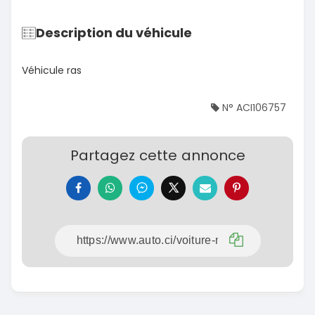
Description du véhicule
Véhicule ras
N° ACI106757
Partagez cette annonce