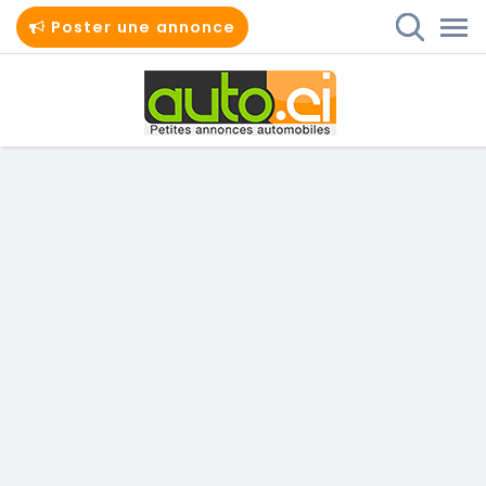
Poster une annonce