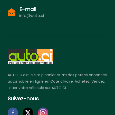
E-mail
info@auto.ci
AUTO.CI est le site pionnier et N°1 des petites annonces
automobile en ligne en Côte d'Ivoire. Achetez, Vendez,
Louer votre véhicule sur AUTO.CI.
Suivez-nous