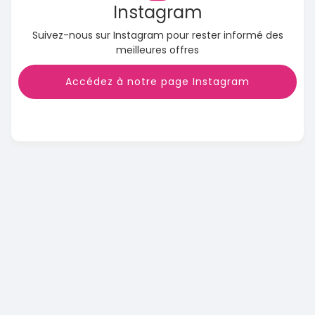
Instagram
Suivez-nous sur Instagram pour rester informé des
meilleures offres
Accédez à notre page Instagram