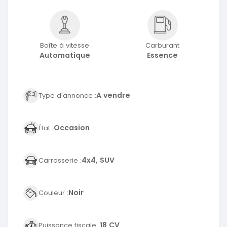
Boîte à vitesse
Carburant
Automatique
Essence
A vendre
Type d'annonce :
Occasion
État :
4x4, SUV
Carrosserie :
Noir
Couleur :
18 CV
Puissance fiscale :