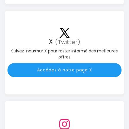
X
(Twitter)
Suivez-nous sur X pour rester informé des meilleures
offres
Accédez à notre page X