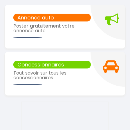
Annonce auto
Poster
gratuitement
votre
annonce auto
Concessionnaires
Tout savoir sur tous les
concessionnaires