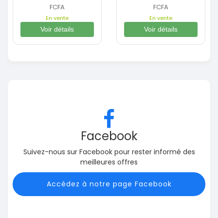
FCFA
FCFA
En vente
En vente
Voir détails
Voir détails
Facebook
Suivez-nous sur Facebook pour rester informé des
meilleures offres
Accédez à notre page Facebook