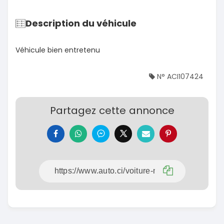
Description du véhicule
Véhicule bien entretenu
N° ACI107424
Partagez cette annonce