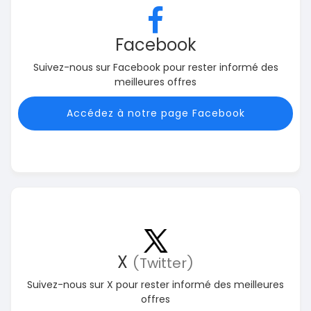
Facebook
Suivez-nous sur Facebook pour rester informé des
meilleures offres
Accédez à notre page Facebook
X
(Twitter)
Suivez-nous sur X pour rester informé des meilleures
offres