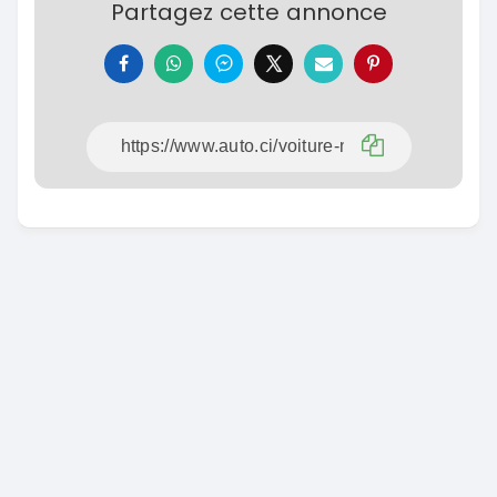
Partagez cette annonce