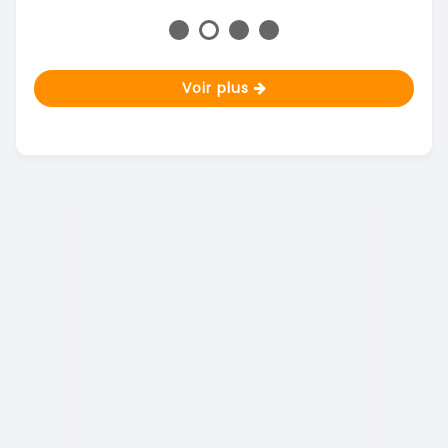
Voir plus