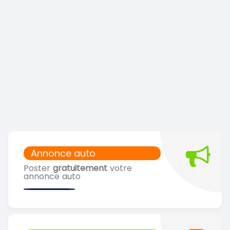
Annonce auto
Poster
gratuitement
votre
annonce auto