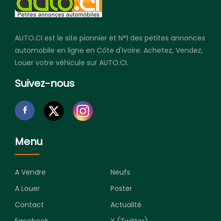
AUTO.CI est le site pionnier et N°1 des petites annonces
automobile en ligne en Côte d'Ivoire. Achetez, Vendez,
Louer votre véhicule sur AUTO.CI.
Suivez-nous
Menu
A Vendre
Neufs
A Louer
Poster
Contact
Actualité
Facebook
X (Twitter)