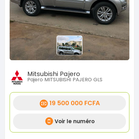
Mitsubishi Pajero
Pajero MITSUBISHI PAJERO GLS
19 500 000 FCFA
Voir le numéro