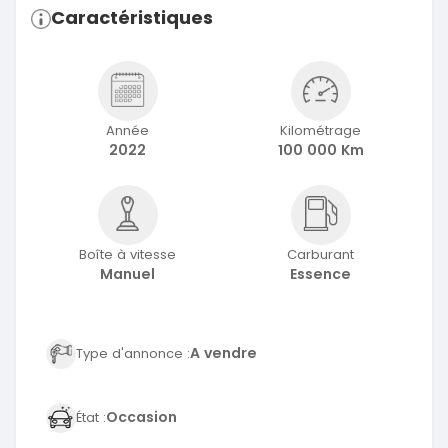
Caractéristiques
Année
Kilométrage
2022
100 000 Km
Boîte à vitesse
Carburant
Manuel
Essence
A vendre
Type d'annonce :
Occasion
État :