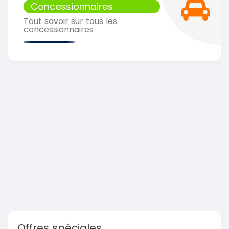
Concessionnaires
Tout savoir sur tous les
concessionnaires
Offres spéciales