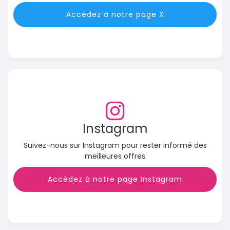
Accédez à notre page X
Instagram
Suivez-nous sur Instagram pour rester informé des
meilleures offres
Accédez à notre page Instagram