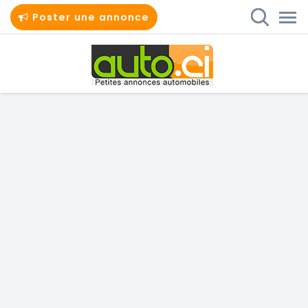
Poster une annonce