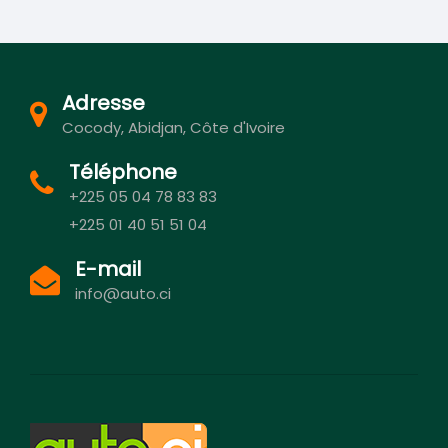
Adresse
Cocody, Abidjan, Côte d'Ivoire
Téléphone
+225 05 04 78 83 83
+225 01 40 51 51 04
E-mail
info@auto.ci