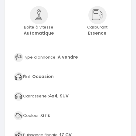
Boîte à vitesse
Carburant
Automatique
Essence
A vendre
Type d'annonce :
Occasion
État :
4x4, SUV
Carrosserie :
Gris
Couleur :
17 CV
Puissance fiscale :