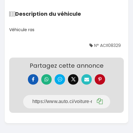
Description du véhicule
Véhicule ras
N° ACI108329
Partagez cette annonce