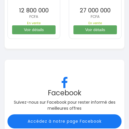
12 800 000
27 000 000
FCFA
FCFA
En vente
En vente
Voir détails
Voir détails
Facebook
Suivez-nous sur Facebook pour rester informé des
meilleures offres
Accédez à notre page Facebook