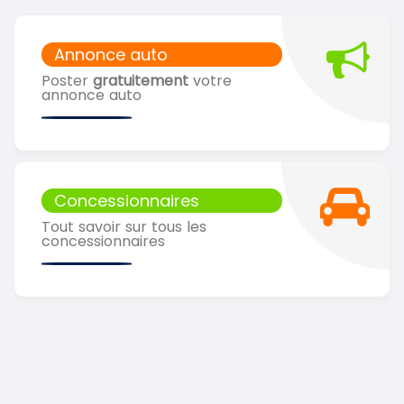
Annonce auto
Poster
gratuitement
votre
annonce auto
Concessionnaires
Tout savoir sur tous les
concessionnaires