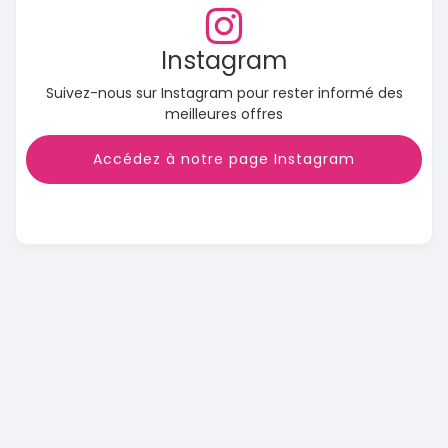
Instagram
Suivez-nous sur Instagram pour rester informé des
meilleures offres
Accédez à notre page Instagram