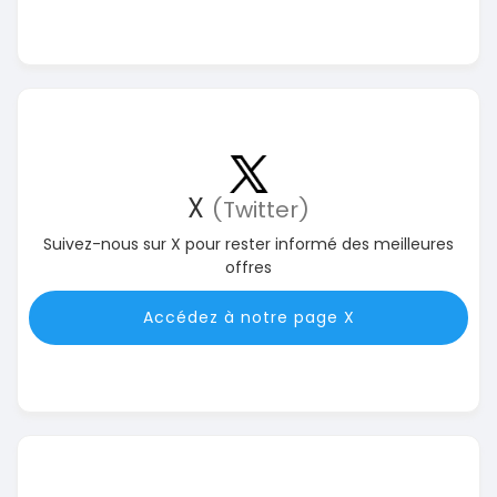
X
(Twitter)
Suivez-nous sur X pour rester informé des meilleures
offres
Accédez à notre page X