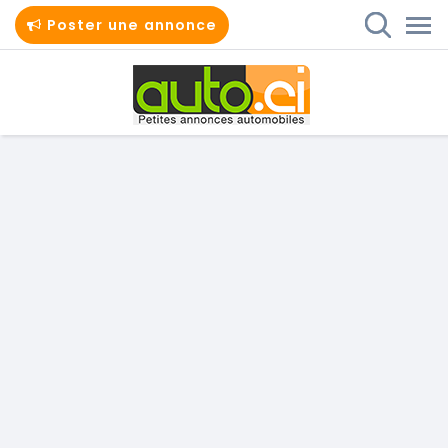
Poster une annonce