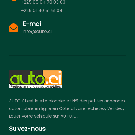
+225 05 04 78 83 83
+225 01 40 51 51 04
E-mail
info@auto.ci
AUTO.CI est le site pionnier et N°1 des petites annonces
automobile en ligne en Côte d'Ivoire. Achetez, Vendez,
Louer votre véhicule sur AUTO.CI.
Suivez-nous