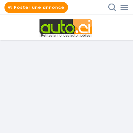
Poster une annonce