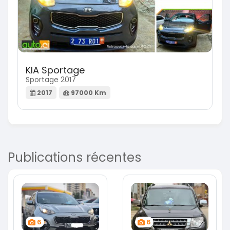
KIA Sportage
Sportage 2017
2017
97000 Km
Publications récentes
6
6