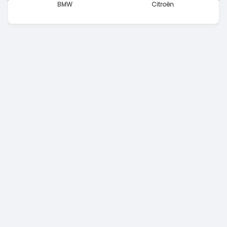
BMW
Citroën