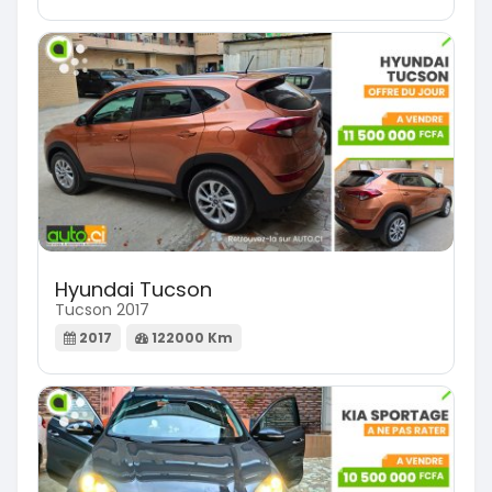
Hyundai Tucson
Tucson 2017
2017
122000 Km