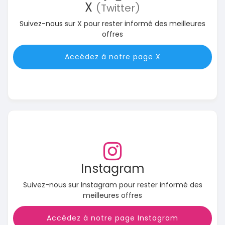
X
(Twitter)
Suivez-nous sur X pour rester informé des meilleures
offres
Accédez à notre page X
Instagram
Suivez-nous sur Instagram pour rester informé des
meilleures offres
Accédez à notre page Instagram