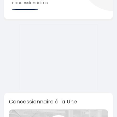
concessionnaires
Concessionnaire à la Une