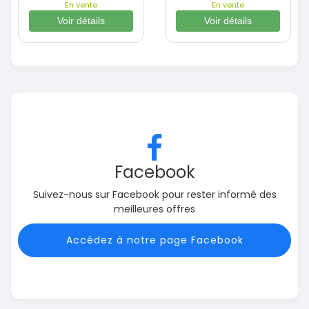
En vente
En vente
Voir détails
Voir détails
Facebook
Suivez-nous sur Facebook pour rester informé des
meilleures offres
Accédez à notre page Facebook