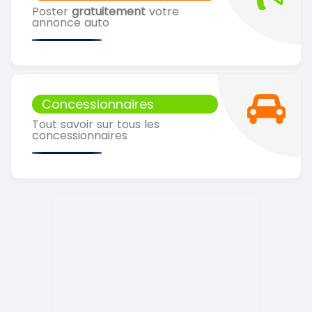
Poster
gratuitement
votre
annonce auto
Concessionnaires
Tout savoir sur tous les
concessionnaires