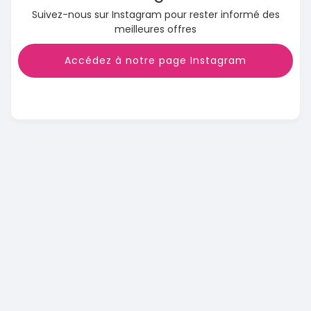
Suivez-nous sur Instagram pour rester informé des
meilleures offres
Accédez à notre page Instagram