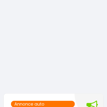
Annonce auto