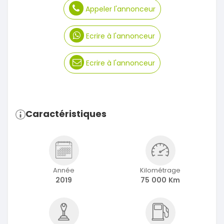
Appeler l'annonceur
Ecrire à l'annonceur
Ecrire à l'annonceur
Caractéristiques
Année
Kilométrage
2019
75 000 Km