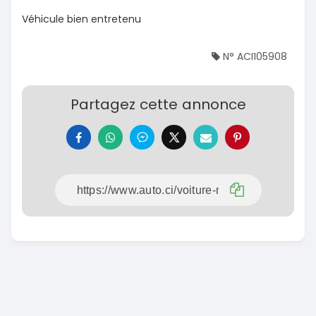
Véhicule bien entretenu
N° ACI105908
Partagez cette annonce