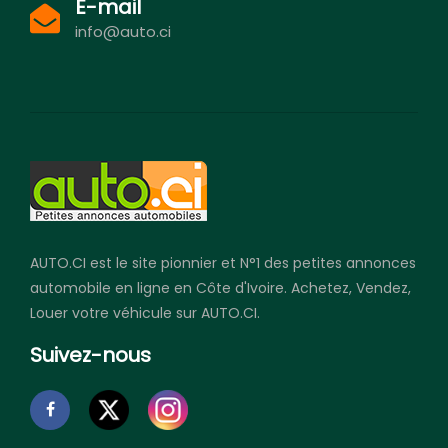
E-mail
info@auto.ci
AUTO.CI est le site pionnier et N°1 des petites annonces
automobile en ligne en Côte d'Ivoire. Achetez, Vendez,
Louer votre véhicule sur AUTO.CI.
Suivez-nous