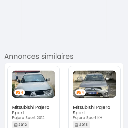
Annonces similaires
4
4
Mitsubishi Pajero
Mitsubishi Pajero
Sport
Sport
Pajero Sport 2012
Pajero Sport KH
2012
2015