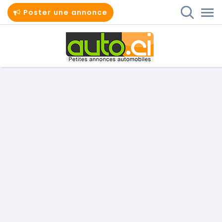
Poster une annonce