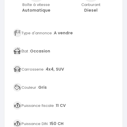
Boîte à vitesse
Carburant
Automatique
Diesel
A vendre
Type d'annonce :
Occasion
État :
4x4, SUV
Carrosserie :
Gris
Couleur :
11 CV
Puissance fiscale :
150 CH
Puissance DIN :