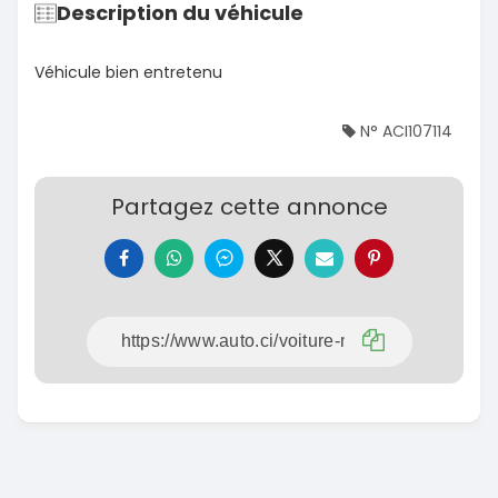
Description du véhicule
Véhicule bien entretenu
N° ACI107114
Partagez cette annonce