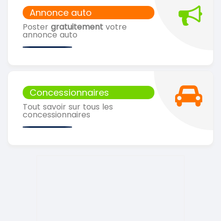
Annonce auto
Poster
gratuitement
votre
annonce auto
Concessionnaires
Tout savoir sur tous les
concessionnaires