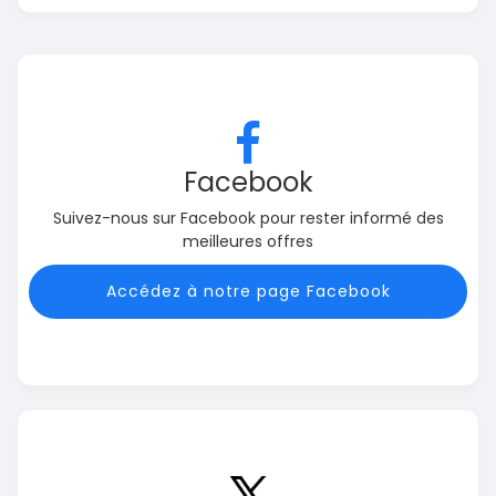
Facebook
Suivez-nous sur Facebook pour rester informé des
meilleures offres
Accédez à notre page Facebook