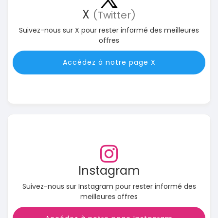
X
(Twitter)
Suivez-nous sur X pour rester informé des meilleures
offres
Accédez à notre page X
Instagram
Suivez-nous sur Instagram pour rester informé des
meilleures offres