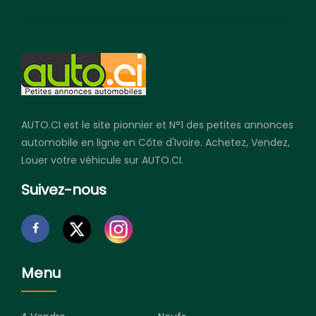
AUTO.CI est le site pionnier et N°1 des petites annonces
automobile en ligne en Côte d'Ivoire. Achetez, Vendez,
Louer votre véhicule sur AUTO.CI.
Suivez-nous
Menu