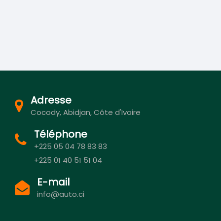
Adresse
Cocody, Abidjan, Côte d'Ivoire
Téléphone
+225 05 04 78 83 83
+225 01 40 51 51 04
E-mail
info@auto.ci