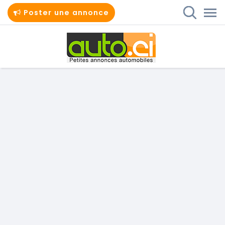
Poster une annonce