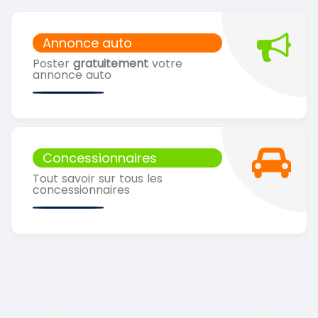
Annonce auto
Poster
gratuitement
votre
annonce auto
Concessionnaires
Tout savoir sur tous les
concessionnaires