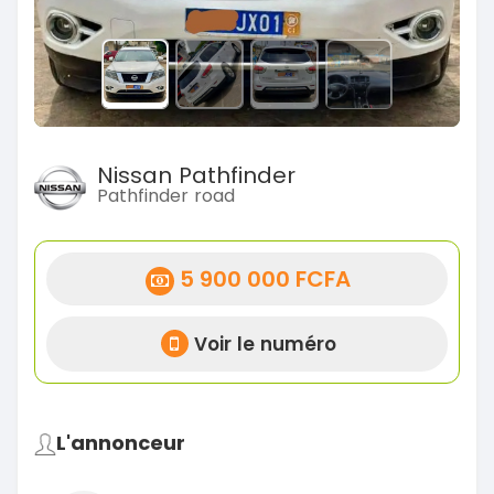
Nissan Pathfinder
Pathfinder road
5 900 000 FCFA
Voir le numéro
L'annonceur