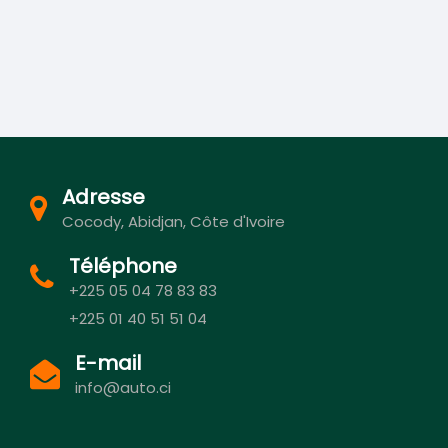
Adresse
Cocody, Abidjan, Côte d'Ivoire
Téléphone
+225 05 04 78 83 83
+225 01 40 51 51 04
E-mail
info@auto.ci