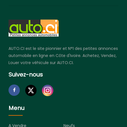
AUTO.CI est le site pionnier et N°1 des petites annonces
automobile en ligne en Côte d'Ivoire. Achetez, Vendez,
Louer votre véhicule sur AUTO.CI.
Suivez-nous
Menu
A Vendre
Neufs