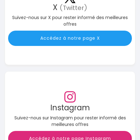
X
(Twitter)
Suivez-nous sur X pour rester informé des meilleures
offres
Accédez à notre page X
Instagram
Suivez-nous sur Instagram pour rester informé des
meilleures offres
Accédez à notre page Instagram