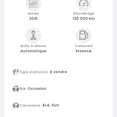
Année
Kilométrage
2015
130 000 Km
Boîte à vitesse
Carburant
Automatique
Essence
A vendre
Type d'annonce :
Occasion
État :
4x4, SUV
Carrosserie :