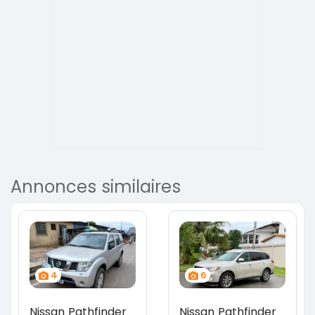
Annonces similaires
4
6
Nissan Pathfinder
Nissan Pathfinder