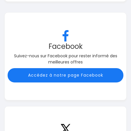
Facebook
Suivez-nous sur Facebook pour rester informé des
meilleures offres
Accédez à notre page Facebook