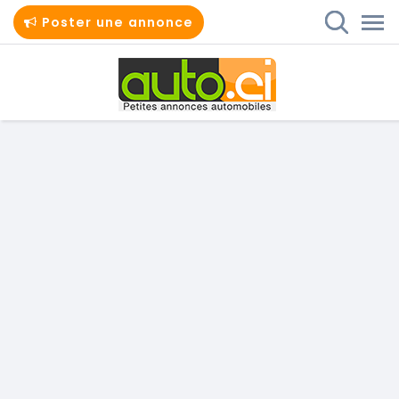
Poster une annonce