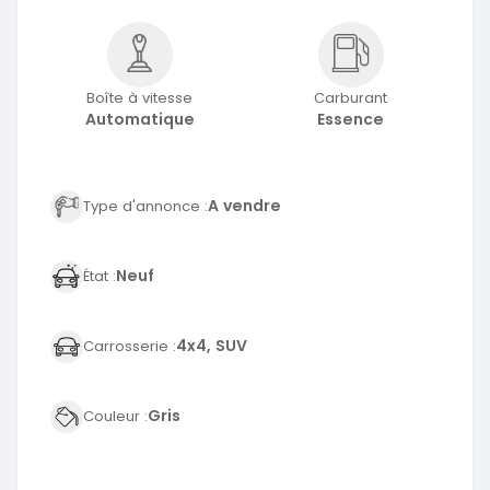
Boîte à vitesse
Carburant
Automatique
Essence
A vendre
Type d'annonce :
Neuf
État :
4x4, SUV
Carrosserie :
Gris
Couleur :