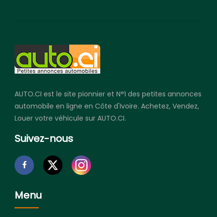
AUTO.CI est le site pionnier et N°1 des petites annonces
automobile en ligne en Côte d'Ivoire. Achetez, Vendez,
Louer votre véhicule sur AUTO.CI.
Suivez-nous
Menu