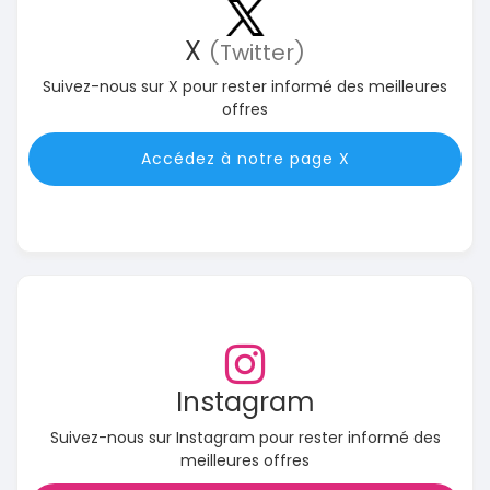
X
(Twitter)
Suivez-nous sur X pour rester informé des meilleures
offres
Accédez à notre page X
Instagram
Suivez-nous sur Instagram pour rester informé des
meilleures offres