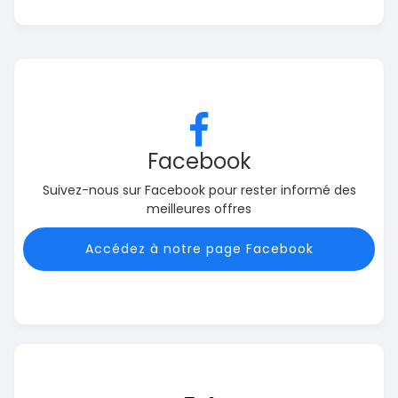
Facebook
Suivez-nous sur Facebook pour rester informé des
meilleures offres
Accédez à notre page Facebook