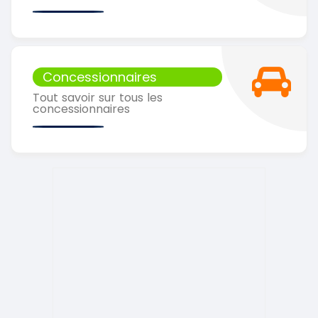
Concessionnaires
Tout savoir sur tous les
concessionnaires