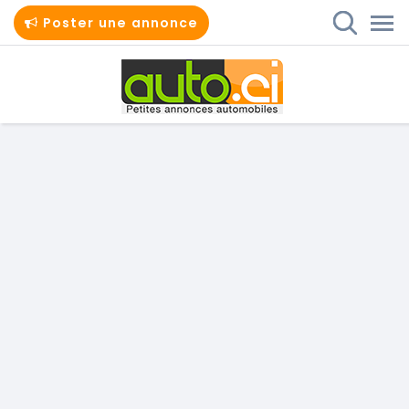
Poster une annonce