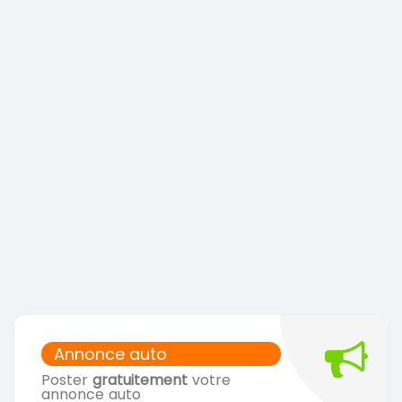
Annonce auto
Poster
gratuitement
votre
annonce auto