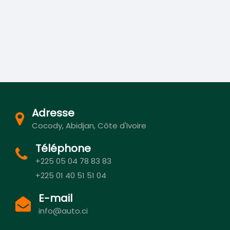
Adresse
Cocody, Abidjan, Côte d'Ivoire
Téléphone
+225 05 04 78 83 83
+225 01 40 51 51 04
E-mail
info@auto.ci