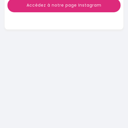
Accédez à notre page Instagram