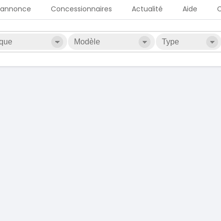
 annonce
Concessionnaires
Actualité
Aide