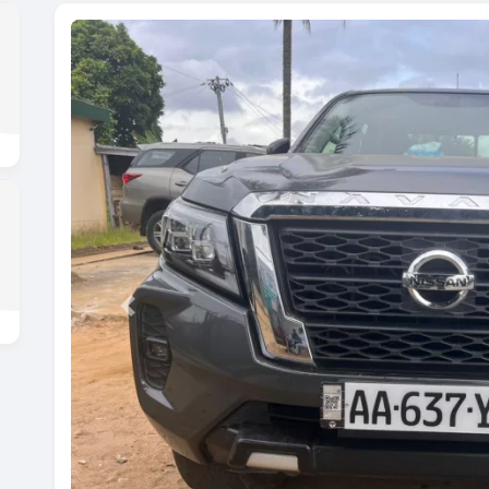
Previous