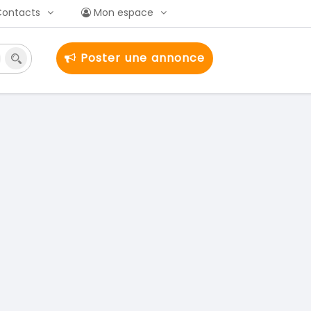
Contacts
Mon espace
Poster une annonce