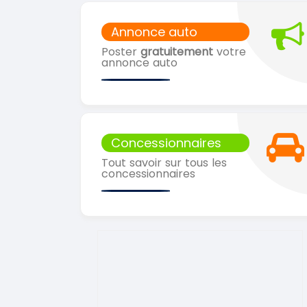
Annonce auto
Poster
gratuitement
votre
annonce auto
Concessionnaires
Tout savoir sur tous les
concessionnaires