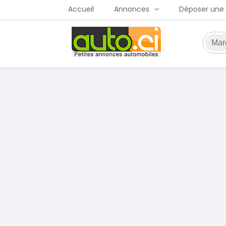
Accueil
Annonces
Déposer une