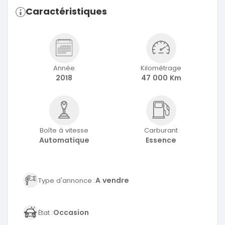
Caractéristiques
Année
Kilométrage
2018
47 000 Km
Boîte à vitesse
Carburant
Automatique
Essence
A vendre
Type d'annonce :
Occasion
État :