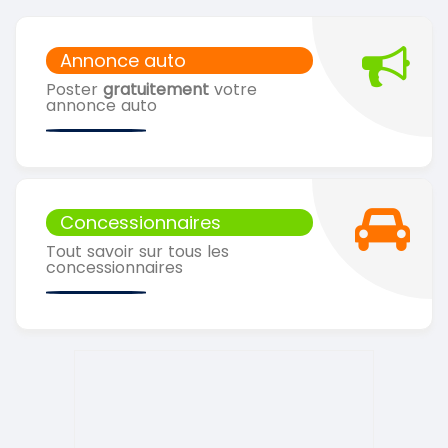
Annonce auto
Poster
gratuitement
votre
annonce auto
Concessionnaires
Tout savoir sur tous les
concessionnaires