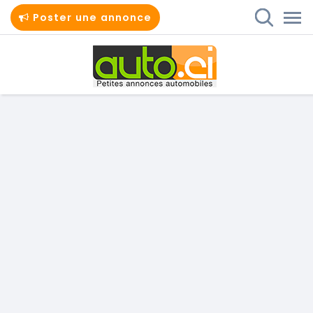
Poster une annonce