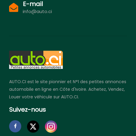
E-mail
info@auto.ci
AUTO.CI est le site pionnier et N°1 des petites annonces
automobile en ligne en Côte d'Ivoire. Achetez, Vendez,
Louer votre véhicule sur AUTO.CI.
Suivez-nous