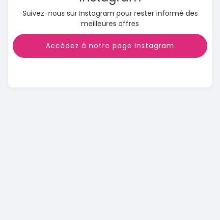
Suivez-nous sur Instagram pour rester informé des
meilleures offres
Accédez à notre page Instagram