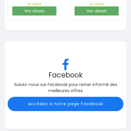
En vente
En vente
Voir détails
Voir détails
Facebook
Suivez-nous sur Facebook pour rester informé des
meilleures offres
Accédez à notre page Facebook