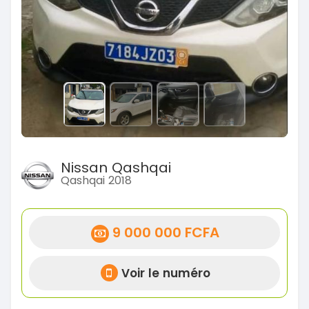
Nissan Qashqai
Qashqai 2018
9 000 000 FCFA
Voir le numéro