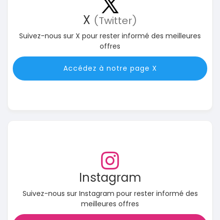
X
(Twitter)
Suivez-nous sur X pour rester informé des meilleures
offres
Accédez à notre page X
Instagram
Suivez-nous sur Instagram pour rester informé des
meilleures offres