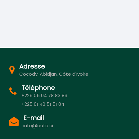
Adresse
Cocody, Abidjan, Côte d'Ivoire
Téléphone
+225 05 04 78 83 83
+225 01 40 51 51 04
E-mail
info@auto.ci