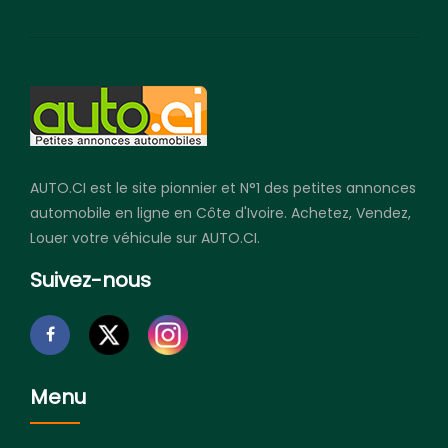
AUTO.CI est le site pionnier et N°1 des petites annonces
automobile en ligne en Côte d'Ivoire. Achetez, Vendez,
Louer votre véhicule sur AUTO.CI.
Suivez-nous
Menu