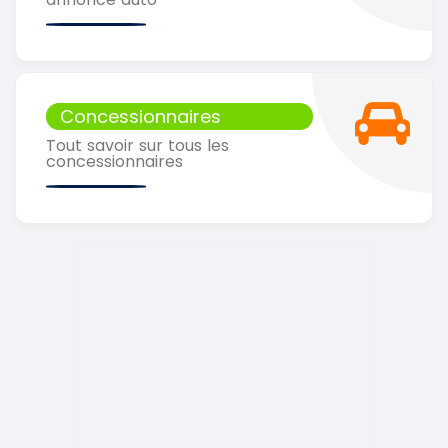
Concessionnaires
Tout savoir sur tous les
concessionnaires