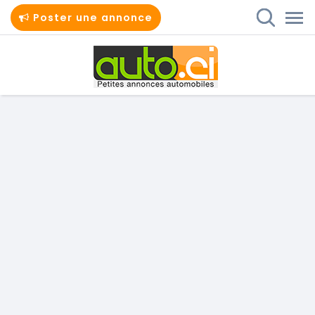
Poster une annonce