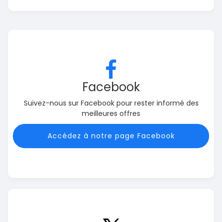
Facebook
Suivez-nous sur Facebook pour rester informé des
meilleures offres
Accédez à notre page Facebook