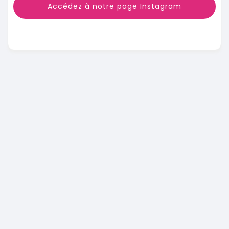
Accédez à notre page Instagram