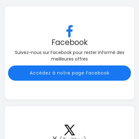
Facebook
Suivez-nous sur Facebook pour rester informé des
meilleures offres
Accédez à notre page Facebook