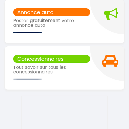
Annonce auto
Poster
gratuitement
votre
annonce auto
Concessionnaires
Tout savoir sur tous les
concessionnaires