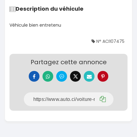
Description du véhicule
Véhicule bien entretenu
N° ACI107475
Partagez cette annonce