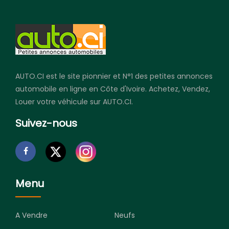
AUTO.CI est le site pionnier et N°1 des petites annonces
automobile en ligne en Côte d'Ivoire. Achetez, Vendez,
Louer votre véhicule sur AUTO.CI.
Suivez-nous
Menu
A Vendre
Neufs