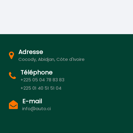
Adresse
Cocody, Abidjan, Côte d'Ivoire
Téléphone
+225 05 04 78 83 83
+225 01 40 51 51 04
E-mail
info@auto.ci