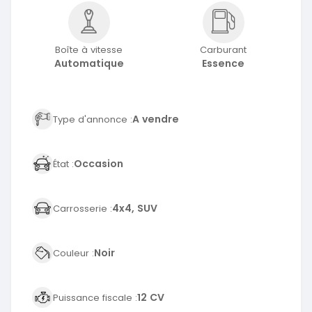
Boîte à vitesse
Carburant
Automatique
Essence
A vendre
Type d'annonce :
Occasion
État :
4x4, SUV
Carrosserie :
Noir
Couleur :
12 CV
Puissance fiscale :