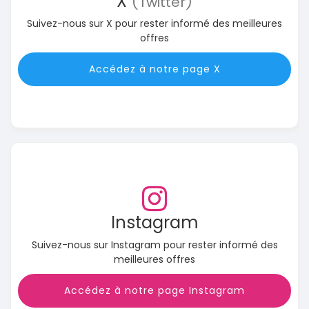
X
(Twitter)
Suivez-nous sur X pour rester informé des meilleures
offres
Accédez à notre page X
Instagram
Suivez-nous sur Instagram pour rester informé des
meilleures offres
Accédez à notre page Instagram