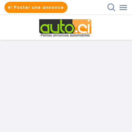
Poster une annonce