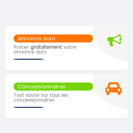
Annonce auto
Poster
gratuitement
votre
annonce auto
Concessionnaires
Tout savoir sur tous les
concessionnaires