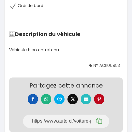
Ordi de bord
Description du véhicule
Véhicule bien entretenu
N° ACI106953
Partagez cette annonce