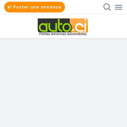
Poster une annonce