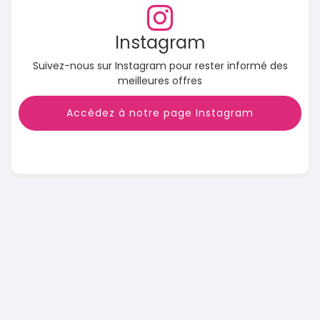
Instagram
Suivez-nous sur Instagram pour rester informé des
meilleures offres
Accédez à notre page Instagram