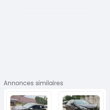
Annonces similaires