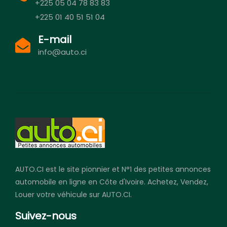
+225 05 04 78 83 83
+225 01 40 51 51 04
E-mail
info@auto.ci
AUTO.CI est le site pionnier et N°1 des petites annonces
automobile en ligne en Côte d'Ivoire. Achetez, Vendez,
Louer votre véhicule sur AUTO.CI.
Suivez-nous