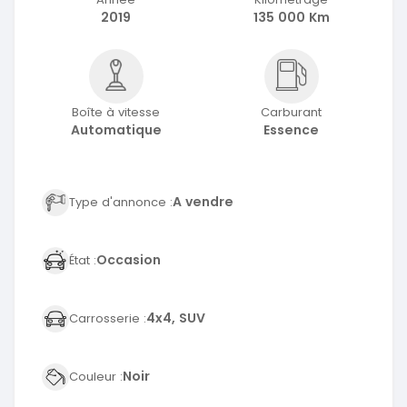
2019
135 000 Km
Boîte à vitesse
Carburant
Automatique
Essence
A vendre
Type d'annonce :
Occasion
État :
4x4, SUV
Carrosserie :
Noir
Couleur :