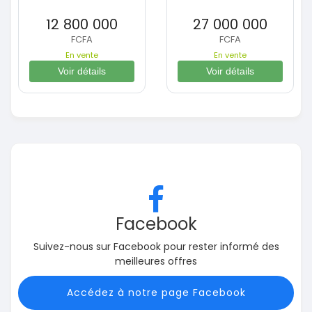
12 800 000
27 000 000
FCFA
FCFA
En vente
En vente
Voir détails
Voir détails
Facebook
Suivez-nous sur Facebook pour rester informé des
meilleures offres
Accédez à notre page Facebook