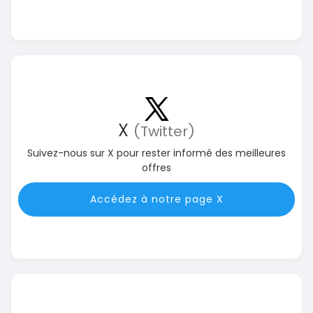
X
(Twitter)
Suivez-nous sur X pour rester informé des meilleures
offres
Accédez à notre page X