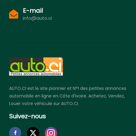
E-mail
info@auto.ci
AUTO.CI est le site pionnier et N°1 des petites annonces
automobile en ligne en Côte d'Ivoire. Achetez, Vendez,
Louer votre véhicule sur AUTO.CI.
Suivez-nous