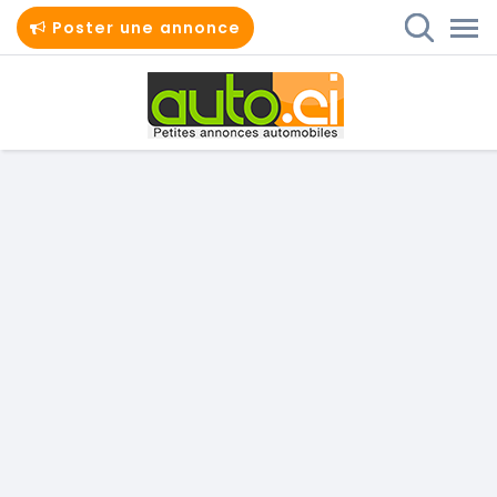
Poster une annonce