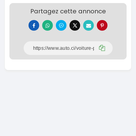
Partagez cette annonce