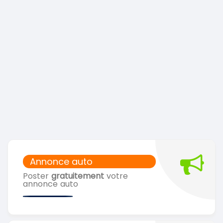
Annonce auto
Poster
gratuitement
votre
annonce auto