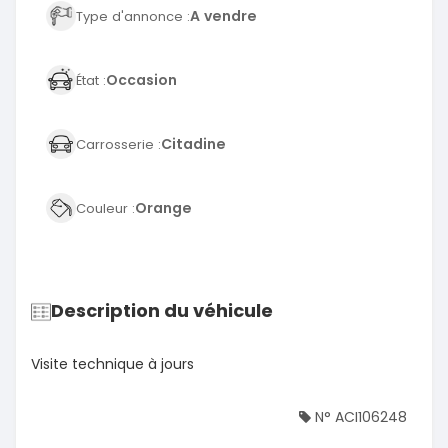
A vendre
Type d'annonce :
Occasion
État :
Citadine
Carrosserie :
Orange
Couleur :
Description du véhicule
Visite technique à jours
N° ACI106248