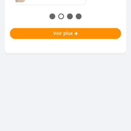
Voir plus