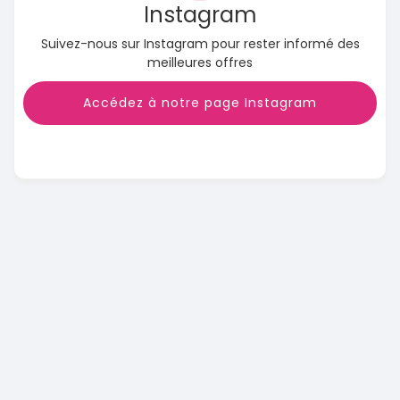
Instagram
Suivez-nous sur Instagram pour rester informé des
meilleures offres
Accédez à notre page Instagram