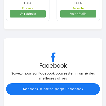
FCFA
FCFA
En vente
En vente
Voir détails
Voir détails
Facebook
Suivez-nous sur Facebook pour rester informé des
meilleures offres
Accédez à notre page Facebook