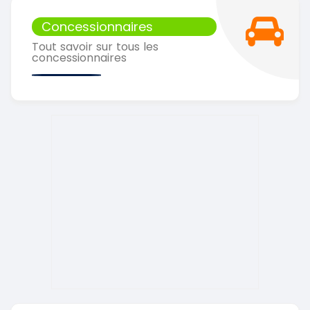
Concessionnaires
Tout savoir sur tous les
concessionnaires