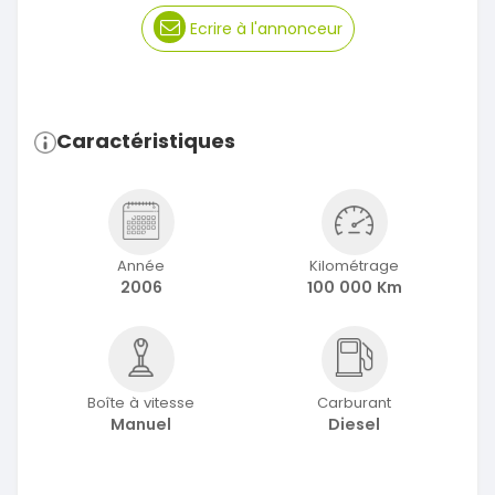
Ecrire à l'annonceur
Caractéristiques
Année
Kilométrage
2006
100 000 Km
Boîte à vitesse
Carburant
Manuel
Diesel