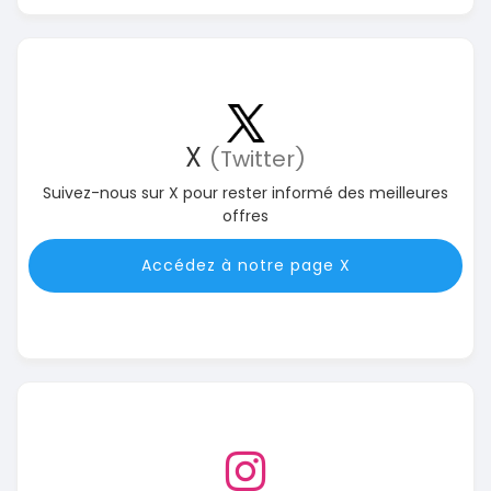
X
(Twitter)
Suivez-nous sur X pour rester informé des meilleures
offres
Accédez à notre page X