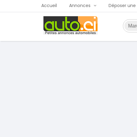
Accueil
Annonces
Déposer une