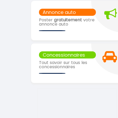
Annonce auto
Poster
gratuitement
votre
annonce auto
Concessionnaires
Tout savoir sur tous les
concessionnaires