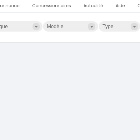
 annonce
Concessionnaires
Actualité
Aide