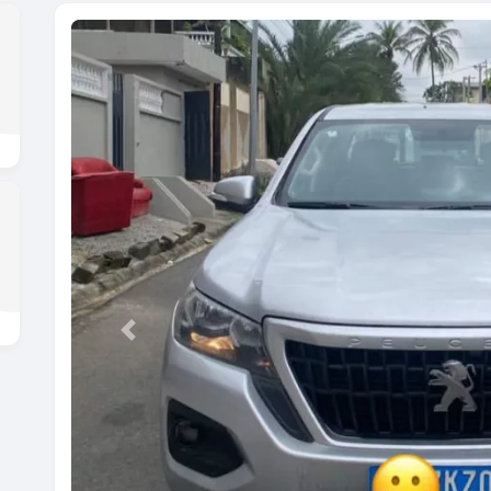
Previous