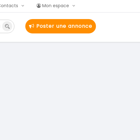
Contacts
Mon espace
Poster une annonce