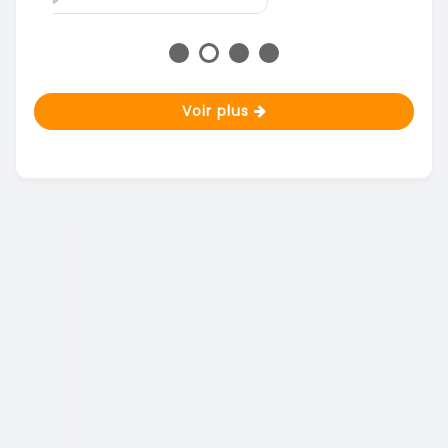
Voir plus