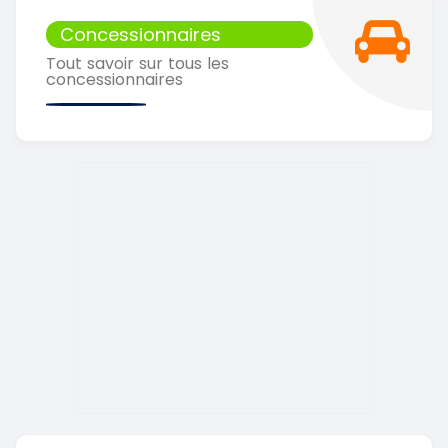
Concessionnaires
Tout savoir sur tous les
concessionnaires