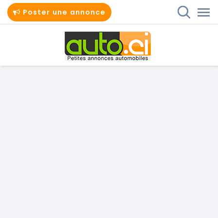
Poster une annonce