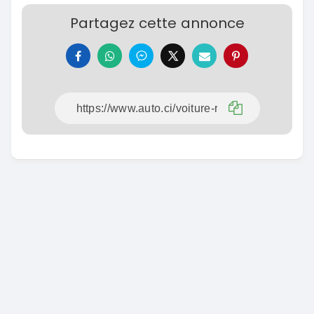
Partagez cette annonce