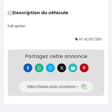
Description du véhicule
Full option
N° ACI107366
Partagez cette annonce