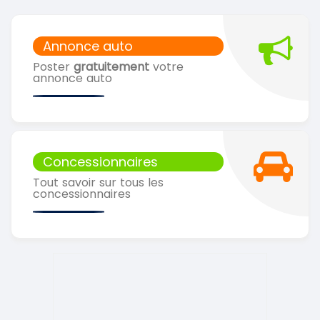
Annonce auto
Poster
gratuitement
votre
annonce auto
Concessionnaires
Tout savoir sur tous les
concessionnaires