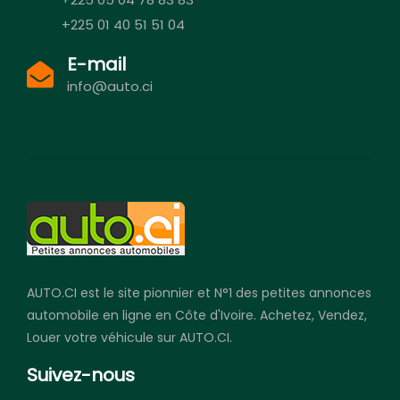
+225 01 40 51 51 04
E-mail
info@auto.ci
AUTO.CI est le site pionnier et N°1 des petites annonces
automobile en ligne en Côte d'Ivoire. Achetez, Vendez,
Louer votre véhicule sur AUTO.CI.
Suivez-nous