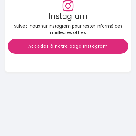
Instagram
Suivez-nous sur Instagram pour rester informé des
meilleures offres
Accédez à notre page Instagram