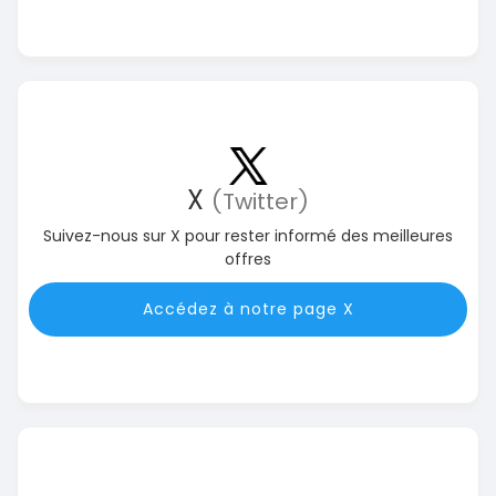
X
(Twitter)
Suivez-nous sur X pour rester informé des meilleures
offres
Accédez à notre page X