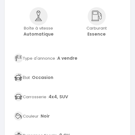
Boîte à vitesse
Carburant
Automatique
Essence
A vendre
Type d'annonce :
Occasion
État :
4x4, SUV
Carrosserie :
Noir
Couleur :