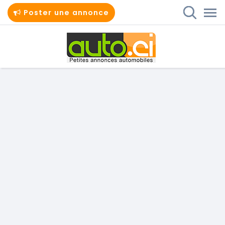
Poster une annonce