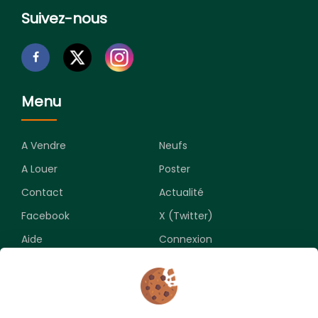
Suivez-nous
Menu
A Vendre
Neufs
A Louer
Poster
Contact
Actualité
Facebook
X (Twitter)
Aide
Connexion
Newsletter