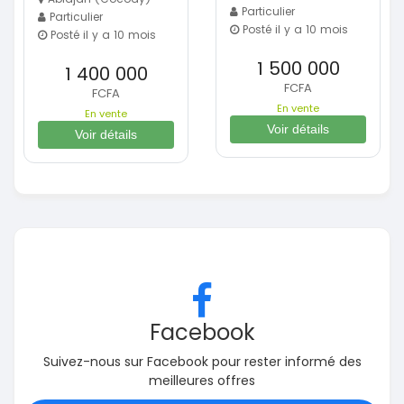
Particulier
Particulier
Posté il y a 10 mois
Posté il y a 10 mois
1 500 000
1 400 000
FCFA
FCFA
En vente
En vente
Voir détails
Voir détails
Facebook
Suivez-nous sur Facebook pour rester informé des
meilleures offres