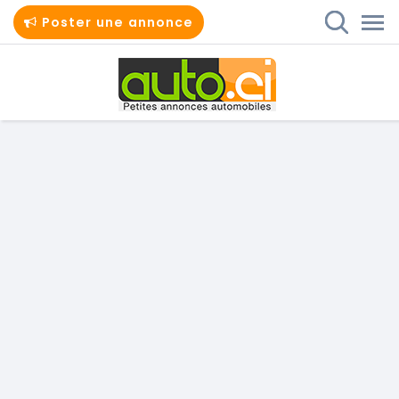
Poster une annonce