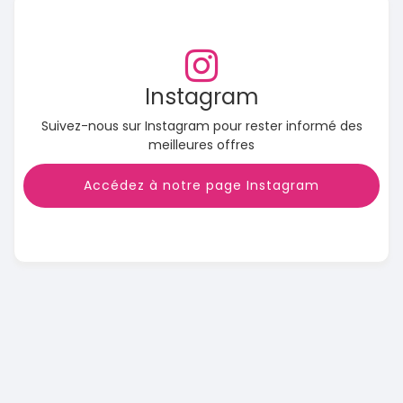
Instagram
Suivez-nous sur Instagram pour rester informé des
meilleures offres
Accédez à notre page Instagram