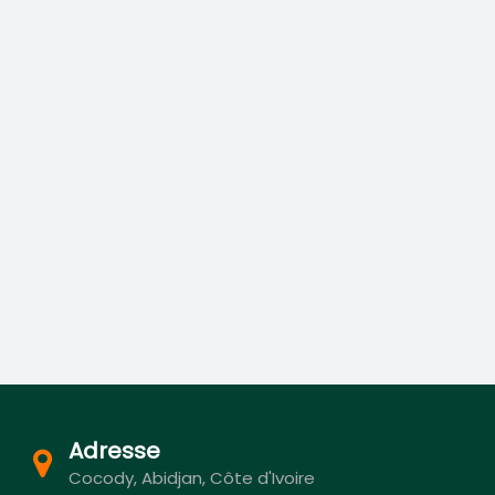
Adresse
Cocody, Abidjan, Côte d'Ivoire