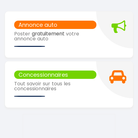
Annonce auto
Poster
gratuitement
votre
annonce auto
Concessionnaires
Tout savoir sur tous les
concessionnaires