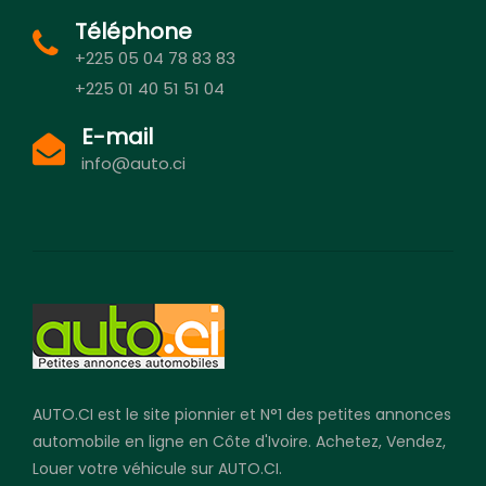
Téléphone
+225 05 04 78 83 83
+225 01 40 51 51 04
E-mail
info@auto.ci
AUTO.CI est le site pionnier et N°1 des petites annonces
automobile en ligne en Côte d'Ivoire. Achetez, Vendez,
Louer votre véhicule sur AUTO.CI.