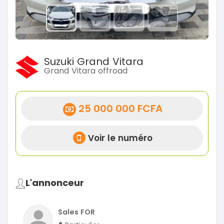
Suzuki Grand Vitara
Grand Vitara offroad
25 000 000 FCFA
Voir le numéro
L'annonceur
Sales FOR