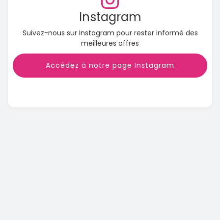
Instagram
Suivez-nous sur Instagram pour rester informé des
meilleures offres
Accédez à notre page Instagram