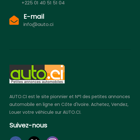
+225 01 40 51 51 04
E-mail
info@auto.ci
AUTO.CI est le site pionnier et N°1 des petites annonces
automobile en ligne en Côte d'Ivoire. Achetez, Vendez,
Louer votre véhicule sur AUTO.CI.
Suivez-nous