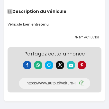
Description du véhicule
Véhicule bien entretenu
N° ACI107161
Partagez cette annonce