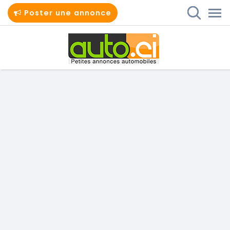
Poster une annonce