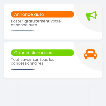
Annonce auto
Poster
gratuitement
votre
annonce auto
Concessionnaires
Tout savoir sur tous les
concessionnaires