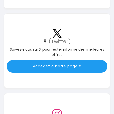
X
(Twitter)
Suivez-nous sur X pour rester informé des meilleures
offres
Accédez à notre page X